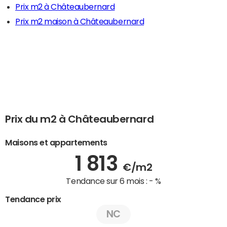
Prix m2 à Châteaubernard
Prix m2 maison à Châteaubernard
Prix du m2 à Châteaubernard
Maisons et appartements
1 813
€/m2
Tendance sur 6 mois :
- %
Tendance prix
NC