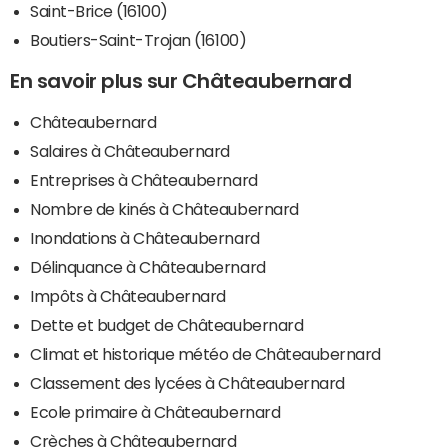
Saint-Brice (16100)
Boutiers-Saint-Trojan (16100)
En savoir plus sur Châteaubernard
Châteaubernard
Salaires à Châteaubernard
Entreprises à Châteaubernard
Nombre de kinés à Châteaubernard
Inondations à Châteaubernard
Délinquance à Châteaubernard
Impôts à Châteaubernard
Dette et budget de Châteaubernard
Climat et historique météo de Châteaubernard
Classement des lycées à Châteaubernard
Ecole primaire à Châteaubernard
Crèches à Châteaubernard