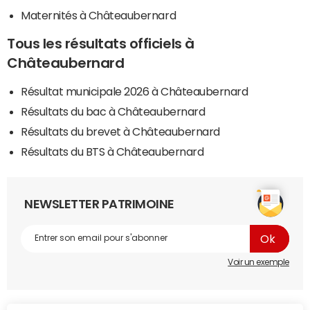
Maternités à Châteaubernard
Tous les résultats officiels à
Châteaubernard
Résultat municipale 2026 à Châteaubernard
Résultats du bac à Châteaubernard
Résultats du brevet à Châteaubernard
Résultats du BTS à Châteaubernard
NEWSLETTER PATRIMOINE
Voir un exemple