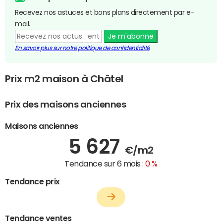
Recevez nos astuces et bons plans directement par e-
mail.
Je m'abonne
En savoir plus sur notre politique de confidentialité
Prix m2 maison à Châtel
Prix des maisons anciennes
Maisons anciennes
5 627
€/m2
Tendance sur 6 mois :
0 %
Tendance prix
Tendance ventes