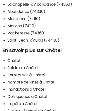
La Chapelle-d'Abondance (74360)
Abondance (74360)
Montriond (74110)
Morzine (74110)
Vacheresse (74360)
Saint-Jean-d'Aulps (74430)
En savoir plus sur Châtel
Châtel
Salaires à Châtel
Entreprises à Châtel
Nombre de kinés à Châtel
Inondations à Châtel
Délinquance à Châtel
Impôts à Châtel
Dette et budget de Châtel