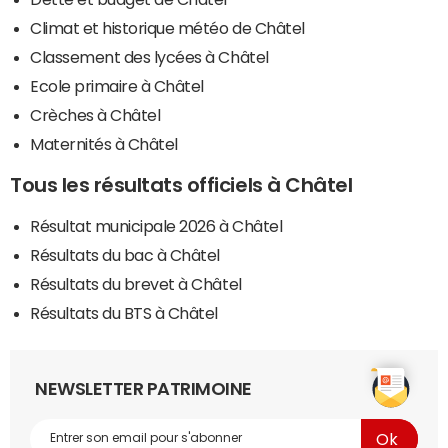
Climat et historique météo de Châtel
Classement des lycées à Châtel
Ecole primaire à Châtel
Crèches à Châtel
Maternités à Châtel
Tous les résultats officiels à Châtel
Résultat municipale 2026 à Châtel
Résultats du bac à Châtel
Résultats du brevet à Châtel
Résultats du BTS à Châtel
NEWSLETTER PATRIMOINE