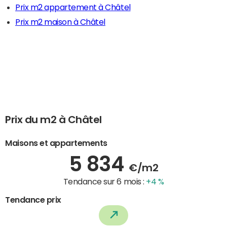
Prix m2 appartement à Châtel
Prix m2 maison à Châtel
Prix du m2 à Châtel
Maisons et appartements
5 834
€/m2
Tendance sur 6 mois :
+4 %
Tendance prix