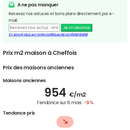
A ne pas manquer
Recevez nos astuces et bons plans directement par e-
mail.
Je m'abonne
En savoir plus sur notre politique de confidentialité
Prix m2 maison à Cheffois
Prix des maisons anciennes
Maisons anciennes
954
€/m2
Tendance sur 6 mois :
-9 %
Tendance prix