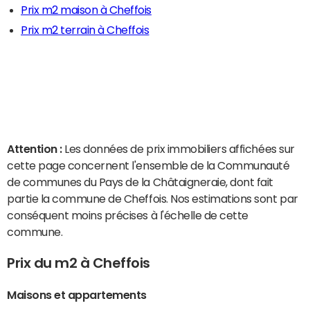
Prix m2 maison à Cheffois
Prix m2 terrain à Cheffois
Attention :
Les données de prix immobiliers affichées sur
cette page concernent l'ensemble de la Communauté
de communes du Pays de la Châtaigneraie, dont fait
partie la commune de Cheffois. Nos estimations sont par
conséquent moins précises à l'échelle de cette
commune.
Prix du m2 à Cheffois
Maisons et appartements