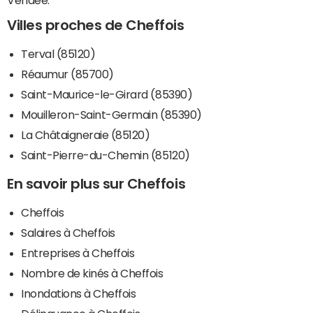
Villes proches de Cheffois
Terval (85120)
Réaumur (85700)
Saint-Maurice-le-Girard (85390)
Mouilleron-Saint-Germain (85390)
La Châtaigneraie (85120)
Saint-Pierre-du-Chemin (85120)
En savoir plus sur Cheffois
Cheffois
Salaires à Cheffois
Entreprises à Cheffois
Nombre de kinés à Cheffois
Inondations à Cheffois