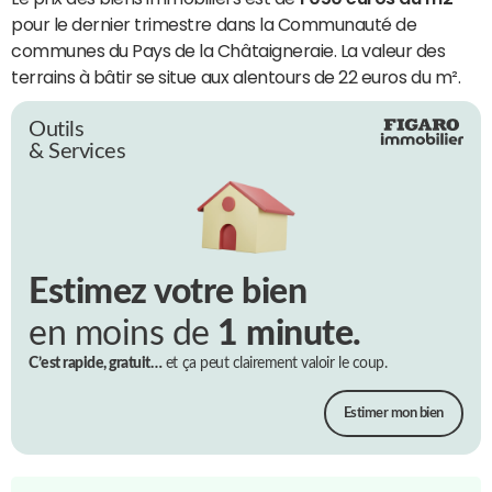
pour le dernier trimestre dans la Communauté de
communes du Pays de la Châtaigneraie. La valeur des
terrains à bâtir se situe aux alentours de 22 euros du m².
Outils
& Services
Estimez votre bien
en moins de
1 minute.
C’est rapide, gratuit…
et ça peut clairement valoir le coup.
Estimer mon bien