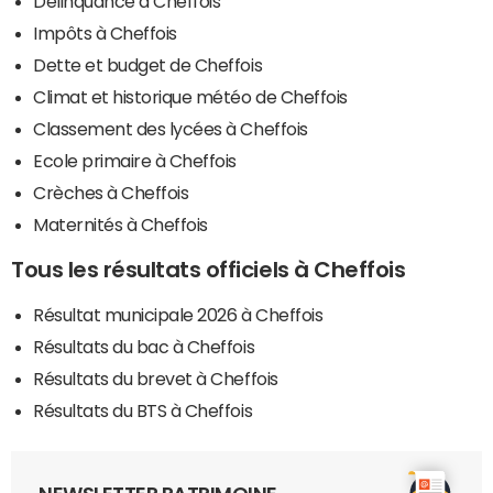
Délinquance à Cheffois
Impôts à Cheffois
Dette et budget de Cheffois
Climat et historique météo de Cheffois
Classement des lycées à Cheffois
Ecole primaire à Cheffois
Crèches à Cheffois
Maternités à Cheffois
Tous les résultats officiels à Cheffois
Résultat municipale 2026 à Cheffois
Résultats du bac à Cheffois
Résultats du brevet à Cheffois
Résultats du BTS à Cheffois