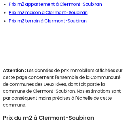
Prix m2 appartement à Clermont-Soubiran
Prix m2 maison à Clermont-Soubiran
Prix m2 terrain à Clermont-Soubiran
Attention :
Les données de prix immobiliers affichées sur
cette page concernent l'ensemble de la Communauté
de communes des Deux Rives, dont fait partie la
commune de Clermont-Soubiran. Nos estimations sont
par conséquent moins précises à l'échelle de cette
commune.
Prix du m2 à Clermont-Soubiran