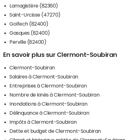
Lamagistère (82360)
Saint-Urcisse (47270)
Golfech (82400)
Gasques (82400)
Perville (82400)
En savoir plus sur Clermont-Soubiran
Clermont-Soubiran
Salaires à Clermont-Soubiran
Entreprises à Clermont-Soubiran
Nombre de kinés à Clermont-Soubiran
Inondations à Clermont-Soubiran
Délinquance à Clermont-Soubiran
Impôts à Clermont-Soubiran
Dette et budget de Clermont-Soubiran