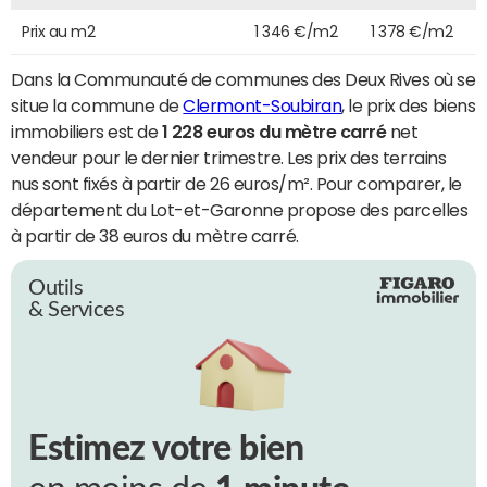
Prix au m2
1 346 €/m2
1 378 €/m2
Dans la Communauté de communes des Deux Rives où se
situe la commune de
Clermont-Soubiran
, le prix des biens
immobiliers est de
1 228 euros du mètre carré
net
vendeur pour le dernier trimestre. Les prix des terrains
nus sont fixés à partir de 26 euros/m². Pour comparer, le
département du Lot-et-Garonne propose des parcelles
à partir de 38 euros du mètre carré.
Outils
& Services
Estimez votre bien