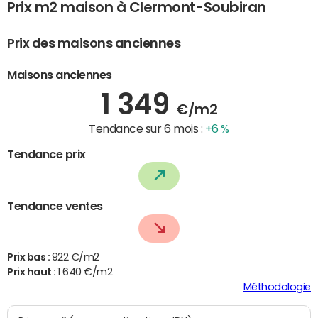
Prix m2 maison à Clermont-Soubiran
Prix des maisons anciennes
Maisons anciennes
1 349
€/m2
Tendance sur 6 mois :
+6 %
Tendance prix
Tendance ventes
Prix bas :
922 €/m2
Prix haut :
1 640 €/m2
Méthodologie