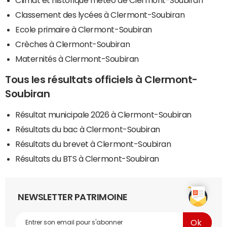
Climat et historique météo de Clermont-Soubiran
Classement des lycées à Clermont-Soubiran
Ecole primaire à Clermont-Soubiran
Crèches à Clermont-Soubiran
Maternités à Clermont-Soubiran
Tous les résultats officiels à Clermont-
Soubiran
Résultat municipale 2026 à Clermont-Soubiran
Résultats du bac à Clermont-Soubiran
Résultats du brevet à Clermont-Soubiran
Résultats du BTS à Clermont-Soubiran
NEWSLETTER PATRIMOINE