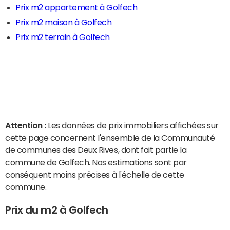
Prix m2 appartement à Golfech
Prix m2 maison à Golfech
Prix m2 terrain à Golfech
Attention :
Les données de prix immobiliers affichées sur
cette page concernent l'ensemble de la Communauté
de communes des Deux Rives, dont fait partie la
commune de Golfech. Nos estimations sont par
conséquent moins précises à l'échelle de cette
commune.
Prix du m2 à Golfech