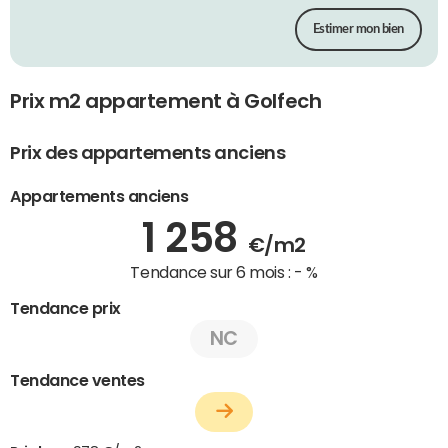
Estimer mon bien
Prix m2 appartement à Golfech
Prix des appartements anciens
Appartements anciens
1 258
€/m2
Tendance sur 6 mois :
- %
Tendance prix
NC
Tendance ventes