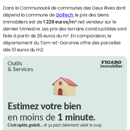
Dans la Communauté de communes des Deux Rives dont
dépend la commune de
Golfech
, le prix des biens
immobiliers est de
1 228 euros/m²
net vendeur sur le
dernier trimestre. Les prix des terrains constructibles sont
fixés à partir de 26 euros du m². En comparaison, le
département du Tarn-et-Garonne offre des parcelles
dès 51 euros du m2.
Outils
& Services
Estimez votre bien
en moins de
1 minute.
C’est rapide, gratuit…
et ça peut clairement valoir le coup.