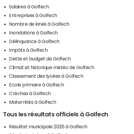
Salaires à Golfech
Entreprises à Golfech
Nombre de kinés à Golfech
Inondations à Golfech
Délinquance à Golfech
Impôts à Golfech
Dette et budget de Golfech
Climat et historique météo de Golfech
Classement des lycées à Golfech
Ecole primaire à Golfech
Crèches à Golfech
Maternités à Golfech
Tous les résultats officiels à Golfech
Résultat municipale 2026 à Golfech