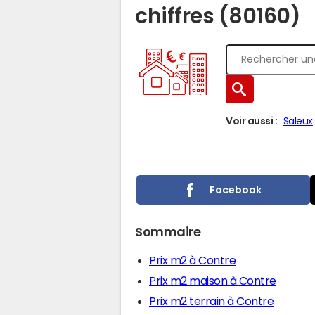
chiffres (80160)
Voir aussi :
Saleux
Facebook
Sommaire
Prix m2 à Contre
Prix m2 maison à Contre
Prix m2 terrain à Contre