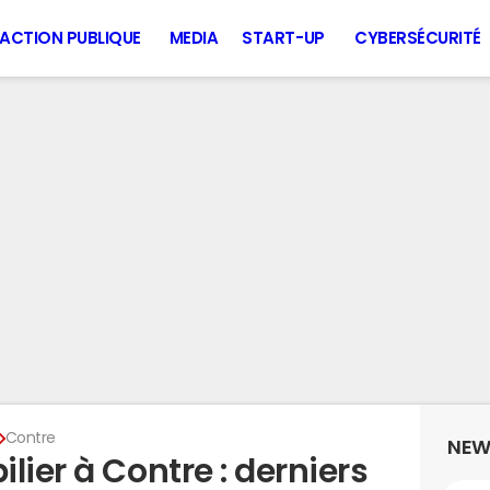
ACTION PUBLIQUE
MEDIA
START-UP
CYBERSÉCURITÉ
Contre
NEW
lier à Contre : derniers