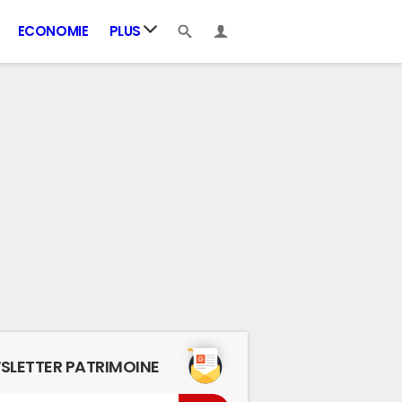
ECONOMIE
PLUS
SLETTER PATRIMOINE