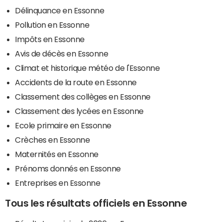
Délinquance en Essonne
Pollution en Essonne
Impôts en Essonne
Avis de décès en Essonne
Climat et historique météo de l'Essonne
Accidents de la route en Essonne
Classement des collèges en Essonne
Classement des lycées en Essonne
Ecole primaire en Essonne
Crèches en Essonne
Maternités en Essonne
Prénoms donnés en Essonne
Entreprises en Essonne
Tous les résultats officiels en Essonne