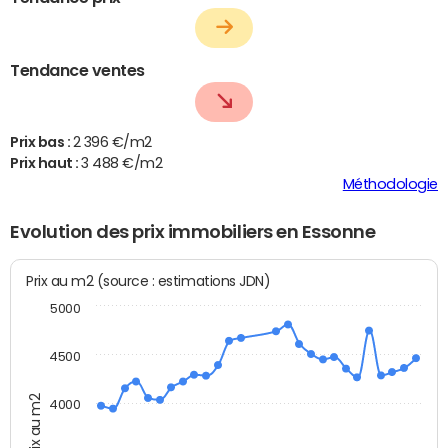
Tendance ventes
Prix bas :
2 396 €/m2
Prix haut :
3 488 €/m2
Méthodologie
Evolution des prix immobiliers en Essonne
Prix au m2 (source : estimations JDN)
5000
4500
Prix au m2
4000