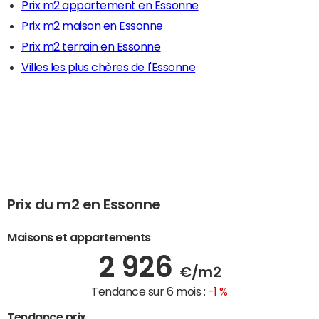
Prix m2 appartement en Essonne
Prix m2 maison en Essonne
Prix m2 terrain en Essonne
Villes les plus chères de l'Essonne
Prix du m2 en Essonne
Maisons et appartements
2 926
€/m2
Tendance sur 6 mois :
-1 %
Tendance prix