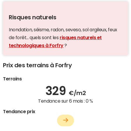
Risques naturels
Inondation, séisme, radon, seveso, sol argileux, feux
de forêt... quels sont les
risques naturels et
technologiques à Forfry
?
Prix des terrains à Forfry
Terrains
329
€/m2
Tendance sur 6 mois :
0 %
Tendance prix