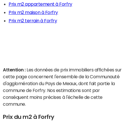
Prix m2 appartement à Forfry
Prix m2 maison à Forfry
Prix m2 terrain à Forfry
Attention :
Les données de prix immobiliers affichées sur
cette page concernent l'ensemble de la Communauté
d'agglomération du Pays de Meaux, dont fait partie la
commune de Forfry. Nos estimations sont par
conséquent moins précises à l'échelle de cette
commune.
Prix du m2 à Forfry