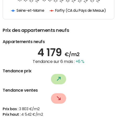
Forfry (CA du Pays de Meaux)
Seine-et-Marne
Prix des appartements neufs
Appartements neufs
4 179
€/m2
Tendance sur 6 mois :
+6 %
Tendance prix
Tendance ventes
Prix bas :
3 803 €/m2
Prix haut :
4 542 €/m2