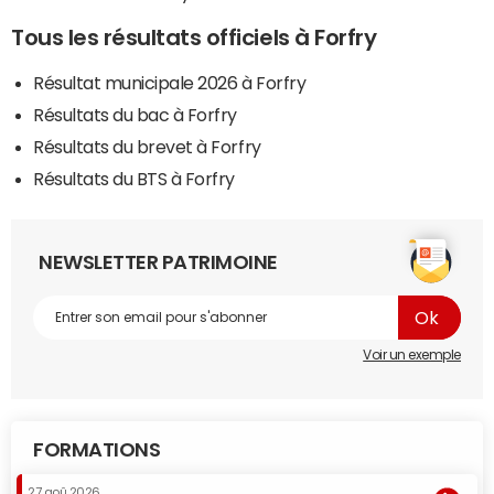
Tous les résultats officiels à Forfry
Résultat municipale 2026 à Forfry
Résultats du bac à Forfry
Résultats du brevet à Forfry
Résultats du BTS à Forfry
NEWSLETTER PATRIMOINE
Voir un exemple
FORMATIONS
27 aoû 2026