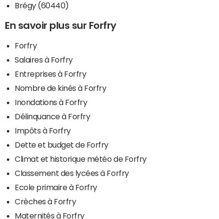
Brégy (60440)
En savoir plus sur Forfry
Forfry
Salaires à Forfry
Entreprises à Forfry
Nombre de kinés à Forfry
Inondations à Forfry
Délinquance à Forfry
Impôts à Forfry
Dette et budget de Forfry
Climat et historique météo de Forfry
Classement des lycées à Forfry
Ecole primaire à Forfry
Crèches à Forfry
Maternités à Forfry