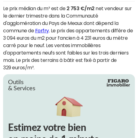
Le prix médian du m² est de
2 753 €/m2
net vendeur sur
le dernier trimestre dans la Communauté
d'agglomération du Pays de Meaux dont dépend la
commune de
Forfry
. Le prix des appartements diffère de
3 094 euros du m2 pour l’ancien à 4 231 euros du mètre
carré pour le neuf. Les ventes immobilières
d'appartements neufs sont faibles sur les trois derniers
mois. Le prix des terrains à bâtir est fixé à partir de
329 euros/m².
Outils
& Services
Estimez votre bien