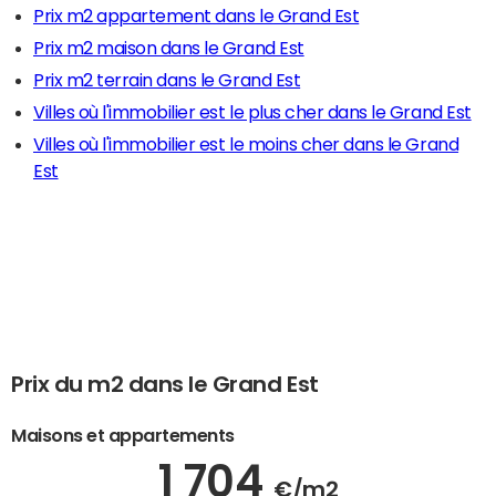
Prix m2 appartement dans le Grand Est
Prix m2 maison dans le Grand Est
Prix m2 terrain dans le Grand Est
Villes où l'immobilier est le plus cher dans le Grand Est
Villes où l'immobilier est le moins cher dans le Grand
Est
Prix du m2 dans le Grand Est
Maisons et appartements
1 704
€/m2