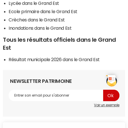
Lycée dans le Grand Est
Ecole primaire dans le Grand Est
Crèches dans le Grand Est
Inondations dans le Grand Est
Tous les résultats officiels dans le Grand
Est
Résultat municipale 2026 dans le Grand Est
NEWSLETTER PATRIMOINE
Voir un exemple