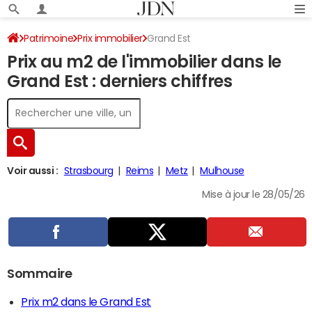
Patrimoine
Prix immobilier
Grand Est
Prix au m2 de l'immobilier dans le
Grand Est : derniers chiffres
Voir aussi :
Strasbourg
Reims
Metz
Mulhouse
Mise à jour le 28/05/26
Sommaire
Prix m2 dans le Grand Est