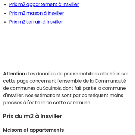
Prix m2 appartement à Insviller
Prix m2 maison à Insviller
Prix m2 terrain à Insviller
Attention :
Les données de prix immobiliers affichées sur
cette page concernent l'ensemble de la Communauté
de communes du Saulnois, dont fait partie la commune
d'Insviller. Nos estimations sont par conséquent moins
précises à l'échelle de cette commune.
Prix du m2 à Insviller
Maisons et appartements