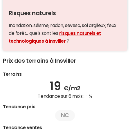
Risques naturels
Inondation, séisme, radon, seveso, sol argileux, feux
de forêt... quels sont les
risques naturels et
technologiques à Insviller
?
Prix des terrains à Insviller
Terrains
19
€/m2
Tendance sur 6 mois :
- %
Tendance prix
NC
Tendance ventes