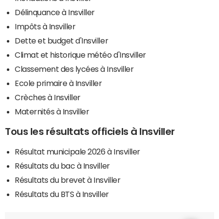
Délinquance à Insviller
Impôts à Insviller
Dette et budget d'Insviller
Climat et historique météo d'Insviller
Classement des lycées à Insviller
Ecole primaire à Insviller
Crèches à Insviller
Maternités à Insviller
Tous les résultats officiels à Insviller
Résultat municipale 2026 à Insviller
Résultats du bac à Insviller
Résultats du brevet à Insviller
Résultats du BTS à Insviller