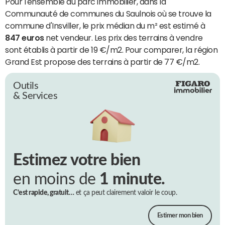
Pour l'ensemble du parc immobilier, dans la
Communauté de communes du Saulnois où se trouve la
commune d'Insviller, le prix médian du m² est estimé à
847 euros
net vendeur. Les prix des terrains à vendre
sont établis à partir de 19 €/m2. Pour comparer, la région
Grand Est propose des terrains à partir de 77 €/m2.
Outils
& Services
Estimez votre bien
en moins de
1 minute.
C’est rapide, gratuit…
et ça peut clairement valoir le coup.
Estimer mon bien