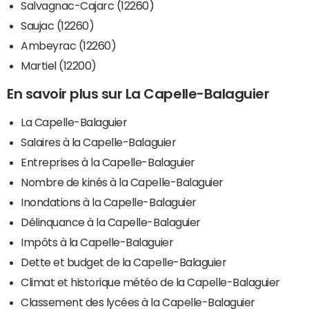
Salvagnac-Cajarc (12260)
Saujac (12260)
Ambeyrac (12260)
Martiel (12200)
En savoir plus sur La Capelle-Balaguier
La Capelle-Balaguier
Salaires à la Capelle-Balaguier
Entreprises à la Capelle-Balaguier
Nombre de kinés à la Capelle-Balaguier
Inondations à la Capelle-Balaguier
Délinquance à la Capelle-Balaguier
Impôts à la Capelle-Balaguier
Dette et budget de la Capelle-Balaguier
Climat et historique météo de la Capelle-Balaguier
Classement des lycées à la Capelle-Balaguier