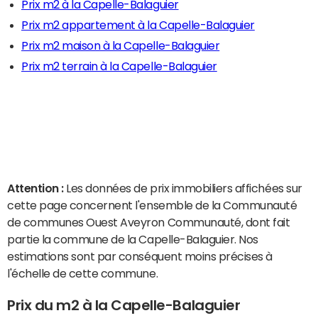
Prix m2 à la Capelle-Balaguier
Prix m2 appartement à la Capelle-Balaguier
Prix m2 maison à la Capelle-Balaguier
Prix m2 terrain à la Capelle-Balaguier
Attention :
Les données de prix immobiliers affichées sur
cette page concernent l'ensemble de la Communauté
de communes Ouest Aveyron Communauté, dont fait
partie la commune de la Capelle-Balaguier. Nos
estimations sont par conséquent moins précises à
l'échelle de cette commune.
Prix du m2 à la Capelle-Balaguier