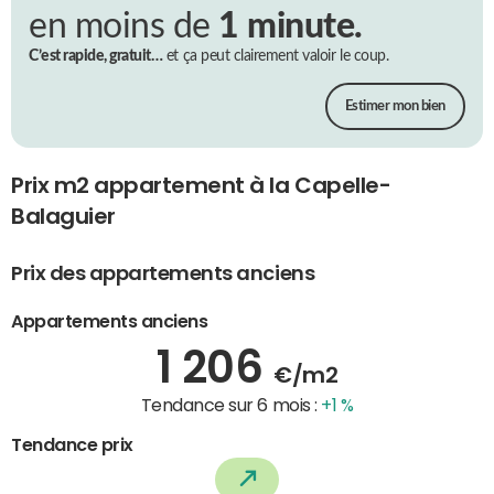
en moins de
1 minute.
C’est rapide, gratuit…
et ça peut clairement valoir le coup.
Estimer mon bien
Prix m2 appartement à la Capelle-
Balaguier
Prix des appartements anciens
Appartements anciens
1 206
€/m2
Tendance sur 6 mois :
+1 %
Tendance prix