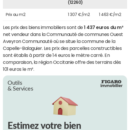
(12260)
Prix au m2
1 307 €/m2
1 463 €/m2
Les prix des biens immobiliers sont de
1 437 euros du m²
net vendeur dans la Communauté de communes Ouest
Aveyron Communauté où se situe la commune de la
Capelle-Balaguier. Les prix des parcelles constructibles
sont établis à partir de 14 euros le mètre carré. En
comparaison, la région Occitanie offre des terrains dès
101 euros le m².
Outils
& Services
Estimez votre bien