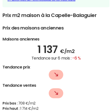
Prix m2 maison à la Capelle-Balaguier
Prix des maisons anciennes
Maisons anciennes
1 137
€/m2
Tendance sur 6 mois :
-6 %
Tendance prix
Tendance ventes
Prix bas :
708 €/m2
Prix haut :
1 714 €/m2