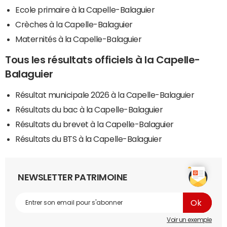
Ecole primaire à la Capelle-Balaguier
Crèches à la Capelle-Balaguier
Maternités à la Capelle-Balaguier
Tous les résultats officiels à la Capelle-
Balaguier
Résultat municipale 2026 à la Capelle-Balaguier
Résultats du bac à la Capelle-Balaguier
Résultats du brevet à la Capelle-Balaguier
Résultats du BTS à la Capelle-Balaguier
NEWSLETTER PATRIMOINE
Voir un exemple