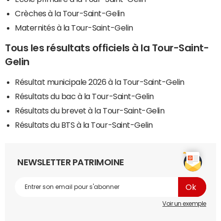
Crèches à la Tour-Saint-Gelin
Maternités à la Tour-Saint-Gelin
Tous les résultats officiels à la Tour-Saint-
Gelin
Résultat municipale 2026 à la Tour-Saint-Gelin
Résultats du bac à la Tour-Saint-Gelin
Résultats du brevet à la Tour-Saint-Gelin
Résultats du BTS à la Tour-Saint-Gelin
NEWSLETTER PATRIMOINE
Voir un exemple