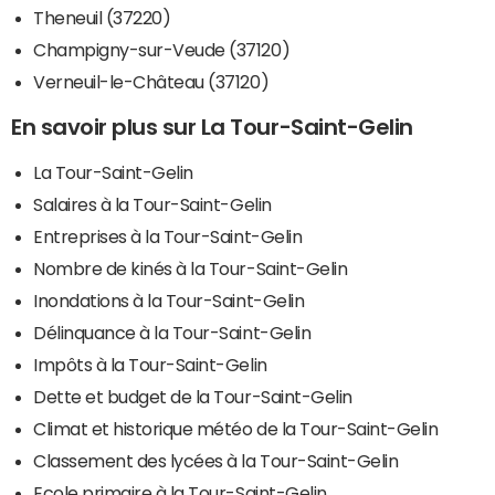
Theneuil (37220)
Champigny-sur-Veude (37120)
Verneuil-le-Château (37120)
En savoir plus sur La Tour-Saint-Gelin
La Tour-Saint-Gelin
Salaires à la Tour-Saint-Gelin
Entreprises à la Tour-Saint-Gelin
Nombre de kinés à la Tour-Saint-Gelin
Inondations à la Tour-Saint-Gelin
Délinquance à la Tour-Saint-Gelin
Impôts à la Tour-Saint-Gelin
Dette et budget de la Tour-Saint-Gelin
Climat et historique météo de la Tour-Saint-Gelin
Classement des lycées à la Tour-Saint-Gelin
Ecole primaire à la Tour-Saint-Gelin