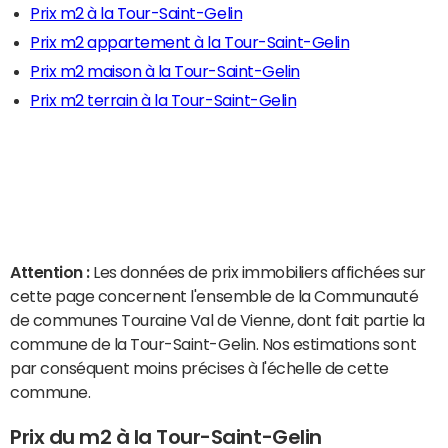
Prix m2 à la Tour-Saint-Gelin
Prix m2 appartement à la Tour-Saint-Gelin
Prix m2 maison à la Tour-Saint-Gelin
Prix m2 terrain à la Tour-Saint-Gelin
Attention :
Les données de prix immobiliers affichées sur
cette page concernent l'ensemble de la Communauté
de communes Touraine Val de Vienne, dont fait partie la
commune de la Tour-Saint-Gelin. Nos estimations sont
par conséquent moins précises à l'échelle de cette
commune.
Prix du m2 à la Tour-Saint-Gelin