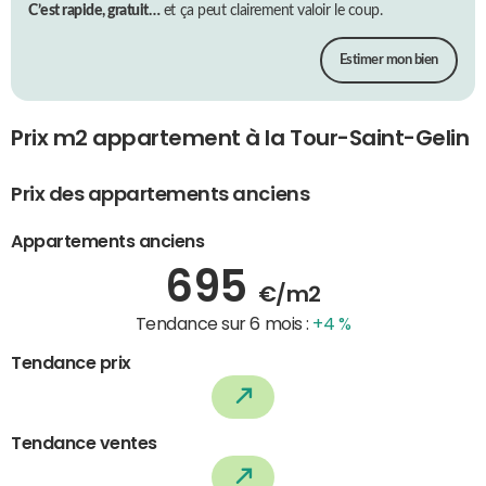
C’est rapide, gratuit…
et ça peut clairement valoir le coup.
Estimer mon bien
Prix m2 appartement à la Tour-Saint-Gelin
Prix des appartements anciens
Appartements anciens
695
€/m2
Tendance sur 6 mois :
+4 %
Tendance prix
Tendance ventes