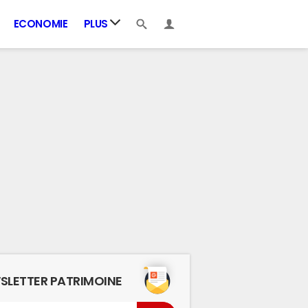
ECONOMIE
PLUS
SLETTER PATRIMOINE