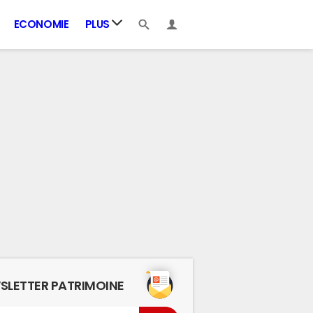
ECONOMIE
PLUS
SLETTER PATRIMOINE