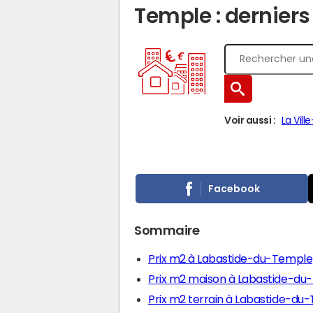
Temple : derniers
Voir aussi :
La Vil
Facebook
Sommaire
Prix m2 à Labastide-du-Temple
Prix m2 maison à Labastide-du
Prix m2 terrain à Labastide-du