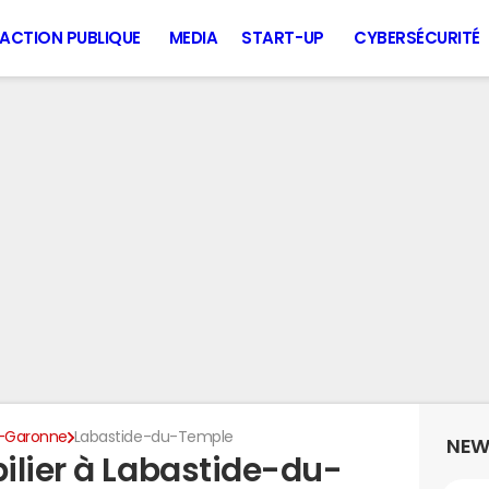
ACTION PUBLIQUE
MEDIA
START-UP
CYBERSÉCURITÉ
-Garonne
Labastide-du-Temple
NEW
ilier à Labastide-du-