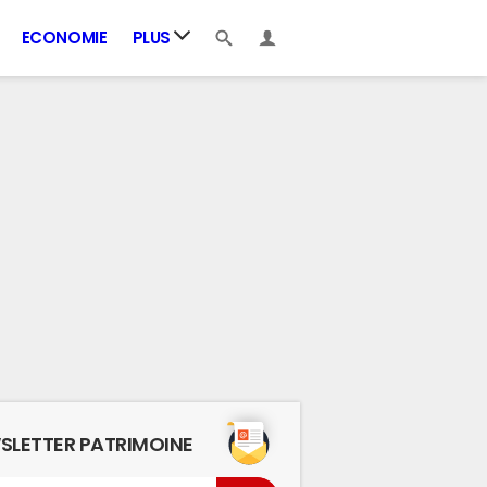
ECONOMIE
PLUS
SLETTER PATRIMOINE