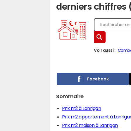
derniers chiffres
Voir aussi :
Combo
Facebook
Sommaire
Prix m2 à Lanrigan
Prix m2 appartement à Lanriga
Prix m2 maison à Lanrigan