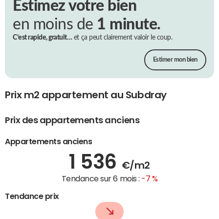
Estimez votre bien
en moins de
1 minute.
C’est rapide, gratuit…
et ça peut clairement valoir le coup.
Estimer mon bien
Prix m2 appartement au Subdray
Prix des appartements anciens
Appartements anciens
1 536
€/m2
Tendance sur 6 mois :
-7 %
Tendance prix