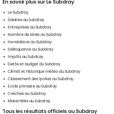
En savoir plus sur Le Subdray
Le Subdray
Salaires au Subdray
Entreprises au Subdray
Nombre de kinés au Subdray
Inondations au Subdray
Délinquance au Subdray
Impôts au Subdray
Dette et budget du Subdray
Climat et historique météo du Subdray
Classement des lycées au Subdray
Ecole primaire au Subdray
Crèches au Subdray
Maternités au Subdray
Tous les résultats officiels au Subdray