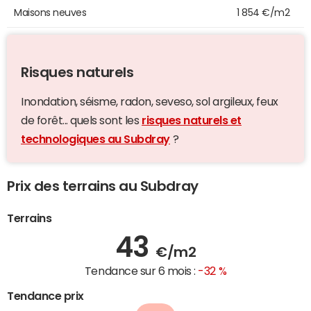
Maisons neuves
1 854 €/m2
Risques naturels
Inondation, séisme, radon, seveso, sol argileux, feux
de forêt... quels sont les
risques naturels et
technologiques au Subdray
?
Prix des terrains au Subdray
Terrains
43
€/m2
Tendance sur 6 mois :
-32 %
Tendance prix