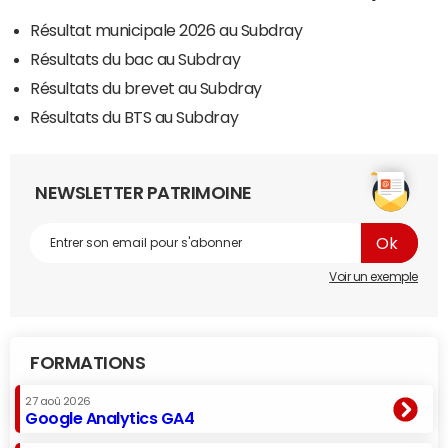
Résultat municipale 2026 au Subdray
Résultats du bac au Subdray
Résultats du brevet au Subdray
Résultats du BTS au Subdray
NEWSLETTER PATRIMOINE
Voir un exemple
FORMATIONS
27 aoû 2026
Google Analytics GA4