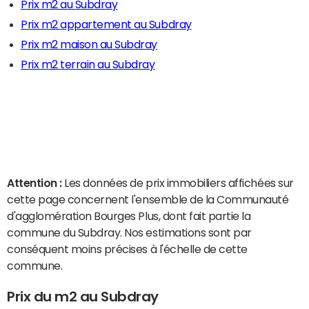
Prix m2 au Subdray
Prix m2 appartement au Subdray
Prix m2 maison au Subdray
Prix m2 terrain au Subdray
Attention :
Les données de prix immobiliers affichées sur
cette page concernent l'ensemble de la Communauté
d'agglomération Bourges Plus, dont fait partie la
commune du Subdray. Nos estimations sont par
conséquent moins précises à l'échelle de cette
commune.
Prix du m2 au Subdray