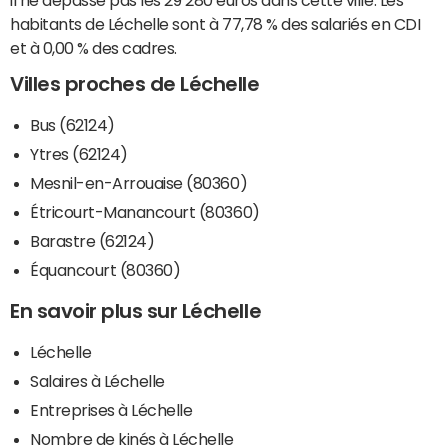
habitants de Léchelle sont à 77,78 % des salariés en CDI
et à 0,00 % des cadres.
Villes proches de Léchelle
Bus (62124)
Ytres (62124)
Mesnil-en-Arrouaise (80360)
Étricourt-Manancourt (80360)
Barastre (62124)
Équancourt (80360)
En savoir plus sur Léchelle
Léchelle
Salaires à Léchelle
Entreprises à Léchelle
Nombre de kinés à Léchelle