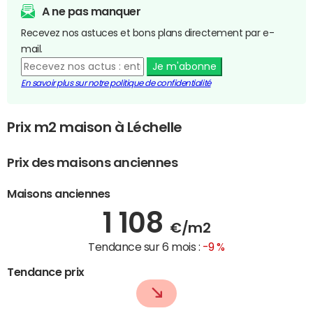
A ne pas manquer
Recevez nos astuces et bons plans directement par e-
mail.
Je m'abonne
En savoir plus sur notre politique de confidentialité
Prix m2 maison à Léchelle
Prix des maisons anciennes
Maisons anciennes
1 108
€/m2
Tendance sur 6 mois :
-9 %
Tendance prix