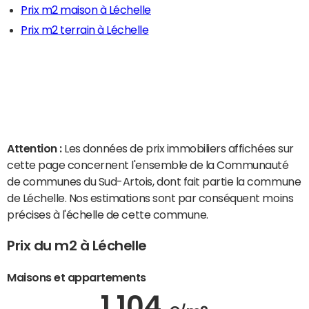
Prix m2 maison à Léchelle
Prix m2 terrain à Léchelle
Attention :
Les données de prix immobiliers affichées sur
cette page concernent l'ensemble de la Communauté
de communes du Sud-Artois, dont fait partie la commune
de Léchelle. Nos estimations sont par conséquent moins
précises à l'échelle de cette commune.
Prix du m2 à Léchelle
Maisons et appartements
1 104