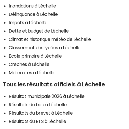
Inondations à Léchelle
Délinquance à Léchelle
Impôts à Léchelle
Dette et budget de Léchelle
Climat et historique météo de Léchelle
Classement des lycées à Léchelle
Ecole primaire à Léchelle
Crèches à Léchelle
Maternités à Léchelle
Tous les résultats officiels à Léchelle
Résultat municipale 2026 à Léchelle
Résultats du bac à Léchelle
Résultats du brevet à Léchelle
Résultats du BTS à Léchelle