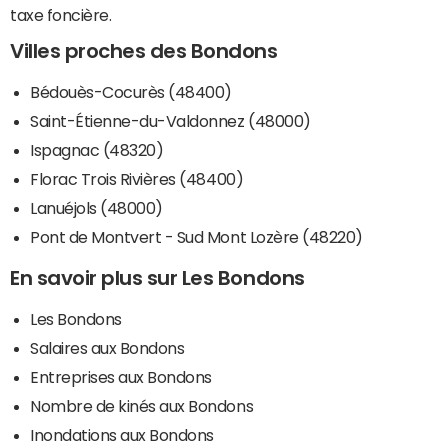
taxe foncière.
Villes proches des Bondons
Bédouès-Cocurès (48400)
Saint-Étienne-du-Valdonnez (48000)
Ispagnac (48320)
Florac Trois Rivières (48400)
Lanuéjols (48000)
Pont de Montvert - Sud Mont Lozère (48220)
En savoir plus sur Les Bondons
Les Bondons
Salaires aux Bondons
Entreprises aux Bondons
Nombre de kinés aux Bondons
Inondations aux Bondons