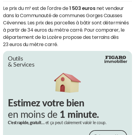
Le prix du m² est de l'ordre de
1 503 euros
net vendeur
dans la Communauté de communes Gorges Causses
Cévennes. Les prix des parcelles à bâtir sont déterminés
à partir de 34 euros du mètre carré. Pour comparer, le
département de la Lozère propose des terrains dès
23 euros du mètre carré.
Outils
& Services
Estimez votre bien
en moins de
1 minute.
C’est rapide, gratuit…
et ça peut clairement valoir le coup.