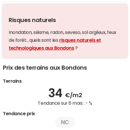
Risques naturels
Inondation, séisme, radon, seveso, sol argileux, feux
de forêt... quels sont les
risques naturels et
technologiques aux Bondons
?
Prix des terrains aux Bondons
Terrains
34
€/m2
Tendance sur 6 mois :
- %
Tendance prix
NC