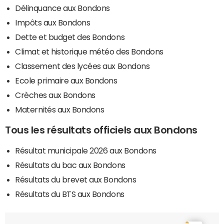
Délinquance aux Bondons
Impôts aux Bondons
Dette et budget des Bondons
Climat et historique météo des Bondons
Classement des lycées aux Bondons
Ecole primaire aux Bondons
Crèches aux Bondons
Maternités aux Bondons
Tous les résultats officiels aux Bondons
Résultat municipale 2026 aux Bondons
Résultats du bac aux Bondons
Résultats du brevet aux Bondons
Résultats du BTS aux Bondons