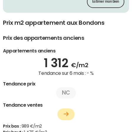
Estimer mon bien
Prix m2 appartement aux Bondons
Prix des appartements anciens
Appartements anciens
1 312
€/m2
Tendance sur 6 mois :
- %
Tendance prix
NC
Tendance ventes
Prix bas :
989 €/m2