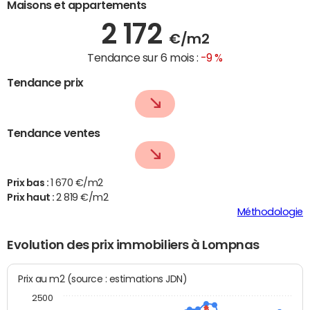
Maisons et appartements
2 172
€/m2
Tendance sur 6 mois :
-9 %
Tendance prix
Tendance ventes
Prix bas :
1 670 €/m2
Prix haut :
2 819 €/m2
Méthodologie
Evolution des prix immobiliers à Lompnas
Prix au m2 (source : estimations JDN)
2500