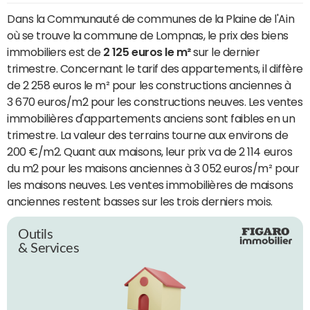
Dans la Communauté de communes de la Plaine de l'Ain
où se trouve la commune de Lompnas, le prix des biens
immobiliers est de
2 125 euros le m²
sur le dernier
trimestre. Concernant le tarif des appartements, il diffère
de 2 258 euros le m² pour les constructions anciennes à
3 670 euros/m2 pour les constructions neuves. Les ventes
immobilières d'appartements anciens sont faibles en un
trimestre. La valeur des terrains tourne aux environs de
200 €/m2. Quant aux maisons, leur prix va de 2 114 euros
du m2 pour les maisons anciennes à 3 052 euros/m² pour
les maisons neuves. Les ventes immobilières de maisons
anciennes restent basses sur les trois derniers mois.
Outils
& Services