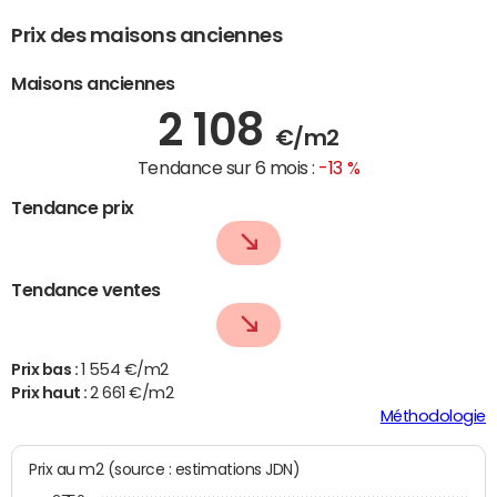
Prix des maisons anciennes
Maisons anciennes
2 108
€/m2
Tendance sur 6 mois :
-13 %
Tendance prix
Tendance ventes
Prix bas :
1 554 €/m2
Prix haut :
2 661 €/m2
Méthodologie
Prix au m2 (source : estimations JDN)