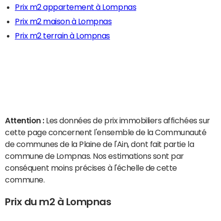
Prix m2 appartement à Lompnas
Prix m2 maison à Lompnas
Prix m2 terrain à Lompnas
Attention :
Les données de prix immobiliers affichées sur
cette page concernent l'ensemble de la Communauté
de communes de la Plaine de l'Ain, dont fait partie la
commune de Lompnas. Nos estimations sont par
conséquent moins précises à l'échelle de cette
commune.
Prix du m2 à Lompnas