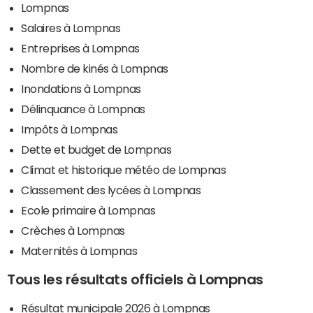
Lompnas
Salaires à Lompnas
Entreprises à Lompnas
Nombre de kinés à Lompnas
Inondations à Lompnas
Délinquance à Lompnas
Impôts à Lompnas
Dette et budget de Lompnas
Climat et historique météo de Lompnas
Classement des lycées à Lompnas
Ecole primaire à Lompnas
Crèches à Lompnas
Maternités à Lompnas
Tous les résultats officiels à Lompnas
Résultat municipale 2026 à Lompnas