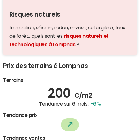
Risques naturels
Inondation, séisme, radon, seveso, sol argileux, feux
de forêt... quels sont les
risques naturels et
technologiques à Lompnas
?
Prix des terrains à Lompnas
Terrains
200
€/m2
Tendance sur 6 mois :
+6 %
Tendance prix
Tendance ventes