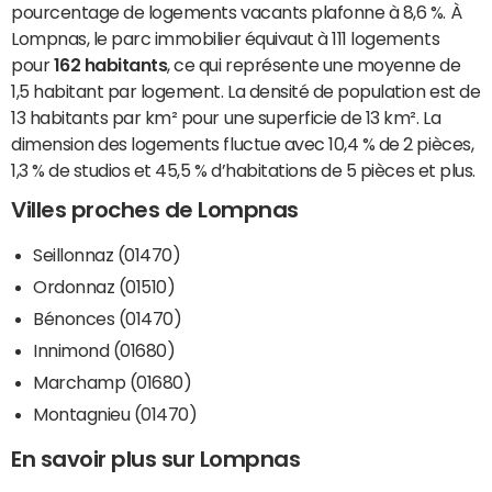
pourcentage de logements vacants plafonne à 8,6 %. À
Lompnas, le parc immobilier équivaut à 111 logements
pour
162 habitants
, ce qui représente une moyenne de
1,5 habitant par logement. La densité de population est de
13 habitants par km² pour une superficie de 13 km². La
dimension des logements fluctue avec 10,4 % de 2 pièces,
1,3 % de studios et 45,5 % d’habitations de 5 pièces et plus.
Villes proches de Lompnas
Seillonnaz (01470)
Ordonnaz (01510)
Bénonces (01470)
Innimond (01680)
Marchamp (01680)
Montagnieu (01470)
En savoir plus sur Lompnas