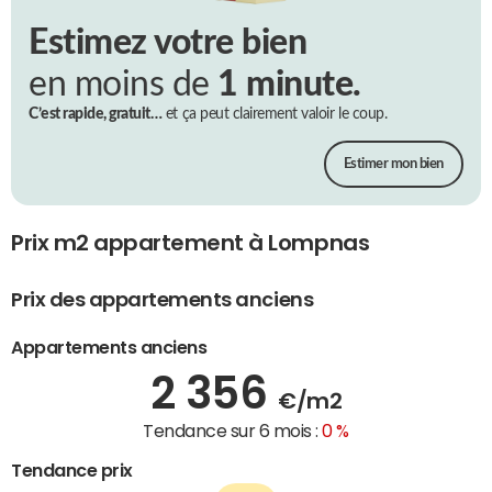
Estimez votre bien
en moins de
1 minute.
C’est rapide, gratuit…
et ça peut clairement valoir le coup.
Estimer mon bien
Prix m2 appartement à Lompnas
Prix des appartements anciens
Appartements anciens
2 356
€/m2
Tendance sur 6 mois :
0 %
Tendance prix