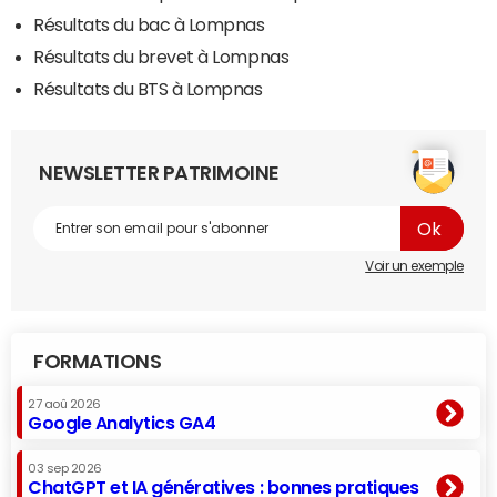
Résultats du bac à Lompnas
Résultats du brevet à Lompnas
Résultats du BTS à Lompnas
NEWSLETTER PATRIMOINE
Voir un exemple
FORMATIONS
27 aoû 2026
Google Analytics GA4
03 sep 2026
ChatGPT et IA génératives : bonnes pratiques