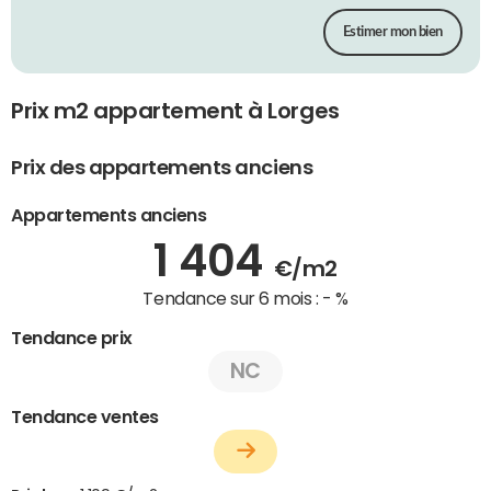
Estimer mon bien
Prix m2 appartement à Lorges
Prix des appartements anciens
Appartements anciens
1 404
€/m2
Tendance sur 6 mois :
- %
Tendance prix
NC
Tendance ventes