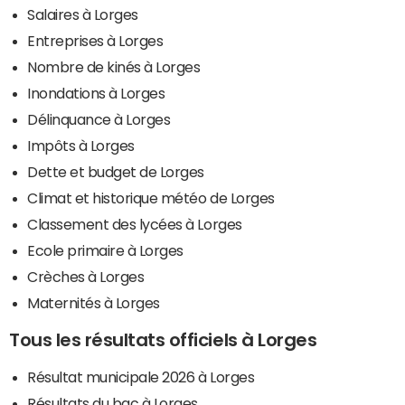
Salaires à Lorges
Entreprises à Lorges
Nombre de kinés à Lorges
Inondations à Lorges
Délinquance à Lorges
Impôts à Lorges
Dette et budget de Lorges
Climat et historique météo de Lorges
Classement des lycées à Lorges
Ecole primaire à Lorges
Crèches à Lorges
Maternités à Lorges
Tous les résultats officiels à Lorges
Résultat municipale 2026 à Lorges
Résultats du bac à Lorges