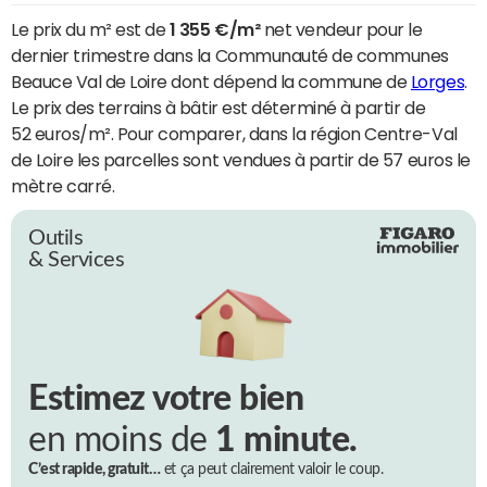
Le prix du m² est de
1 355 €/m²
net vendeur pour le
dernier trimestre dans la Communauté de communes
Beauce Val de Loire dont dépend la commune de
Lorges
.
Le prix des terrains à bâtir est déterminé à partir de
52 euros/m². Pour comparer, dans la région Centre-Val
de Loire les parcelles sont vendues à partir de 57 euros le
mètre carré.
Outils
& Services
Estimez votre bien
en moins de
1 minute.
C’est rapide, gratuit…
et ça peut clairement valoir le coup.