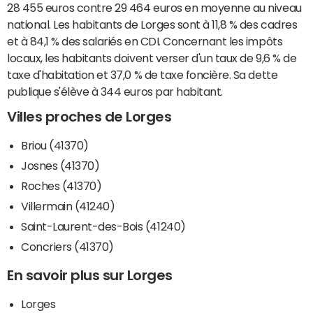
28 455 euros contre 29 464 euros en moyenne au niveau
national. Les habitants de Lorges sont à 11,8 % des cadres
et à 84,1 % des salariés en CDI. Concernant les impôts
locaux, les habitants doivent verser d'un taux de 9,6 % de
taxe d'habitation et 37,0 % de taxe foncière. Sa dette
publique s'élève à 344 euros par habitant.
Villes proches de Lorges
Briou (41370)
Josnes (41370)
Roches (41370)
Villermain (41240)
Saint-Laurent-des-Bois (41240)
Concriers (41370)
En savoir plus sur Lorges
Lorges