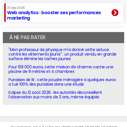
21 sep 2026
Web analytics : booster ses performances
marketing
À NE PAS RATER
"Mon professeur de physique m'a donné cette astuce
contre les vêtements jaunis" : un produit vendu en grande
surface élimine les taches jaunes
Pour 139 000 euros, cette maison de charme cache une
piscine de 9 mètres et 4 chambres
Punaises de lit : cette poudre ménagère à quelques euros
a tué 100% des punaises dans une étude
Eclipse du 12 août 2026 : les autorités déconseillent
l'observation aux moins de 3 ans, même équipés