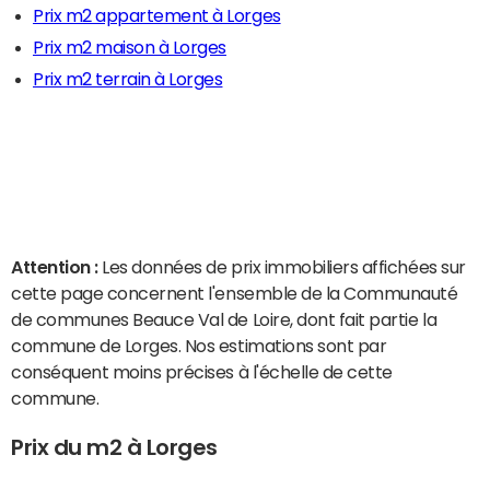
Prix m2 appartement à Lorges
Prix m2 maison à Lorges
Prix m2 terrain à Lorges
Attention :
Les données de prix immobiliers affichées sur
cette page concernent l'ensemble de la Communauté
de communes Beauce Val de Loire, dont fait partie la
commune de Lorges. Nos estimations sont par
conséquent moins précises à l'échelle de cette
commune.
Prix du m2 à Lorges