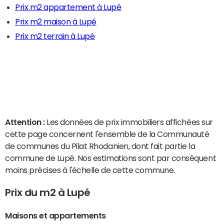
Prix m2 appartement à Lupé
Prix m2 maison à Lupé
Prix m2 terrain à Lupé
Attention :
Les données de prix immobiliers affichées sur
cette page concernent l'ensemble de la Communauté
de communes du Pilat Rhodanien, dont fait partie la
commune de Lupé. Nos estimations sont par conséquent
moins précises à l'échelle de cette commune.
Prix du m2 à Lupé
Maisons et appartements