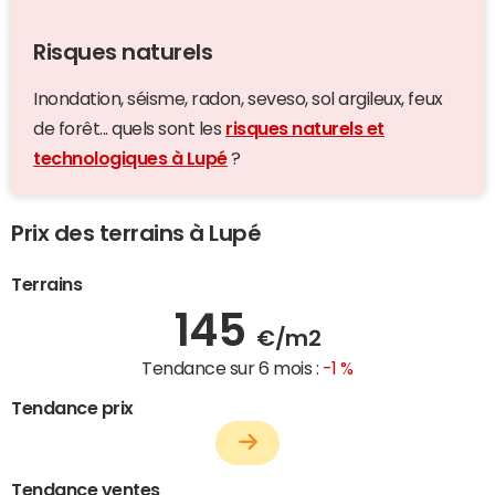
Risques naturels
Inondation, séisme, radon, seveso, sol argileux, feux
de forêt... quels sont les
risques naturels et
technologiques à Lupé
?
Prix des terrains à Lupé
Terrains
145
€/m2
Tendance sur 6 mois :
-1 %
Tendance prix
Tendance ventes