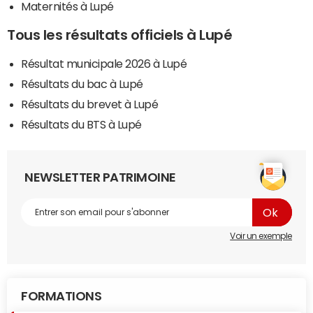
Maternités à Lupé
Tous les résultats officiels à Lupé
Résultat municipale 2026 à Lupé
Résultats du bac à Lupé
Résultats du brevet à Lupé
Résultats du BTS à Lupé
NEWSLETTER PATRIMOINE
Voir un exemple
FORMATIONS