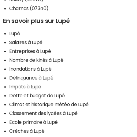
Charnas (07340)
En savoir plus sur Lupé
Lupé
Salaires à Lupé
Entreprises à Lupé
Nombre de kinés à Lupé
Inondations à Lupé
Délinquance à Lupé
Impôts à Lupé
Dette et budget de Lupé
Climat et historique météo de Lupé
Classement des lycées à Lupé
Ecole primaire à Lupé
Crèches à Lupé