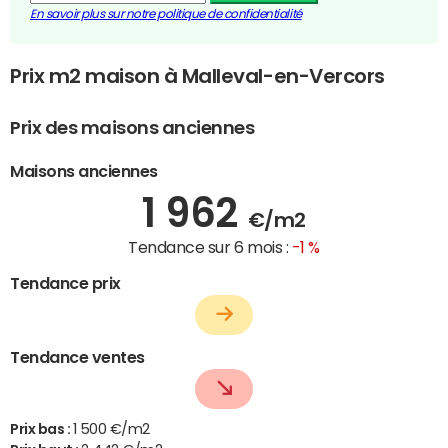
En savoir plus sur notre politique de confidentialité
Prix m2 maison à Malleval-en-Vercors
Prix des maisons anciennes
Maisons anciennes
1 962
€/m2
Tendance sur 6 mois :
-1 %
Tendance prix
Tendance ventes
Prix bas :
1 500 €/m2