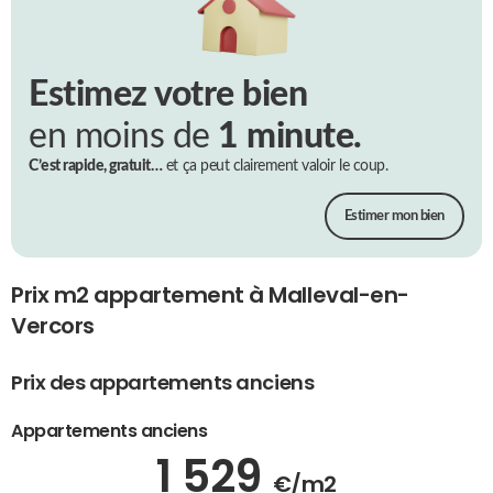
Estimez votre bien
en moins de
1 minute.
C’est rapide, gratuit…
et ça peut clairement valoir le coup.
Estimer mon bien
Prix m2 appartement à Malleval-en-
Vercors
Prix des appartements anciens
Appartements anciens
1 529
€/m2