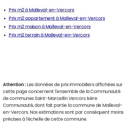
Prix m2 à Malleval-en-Vercors
Prix m2 appartement à Malleval-en-Vercors
Prix m2 maison à Malleval-en-Vercors
Prix m2 terrain à Malleval-en-Vercors
Attention :
Les données de prix immobiliers affichées sur
cette page concernent l'ensemble de la Communauté
de communes Saint-Marcellin Vercors Isère
Communauté, dont fait partie la commune de Malleval-
en-Vercors. Nos estimations sont par conséquent moins
précises à l'échelle de cette commune.