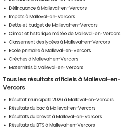
Délinquance à Malleval-en-Vercors
Impôts à Malleval-en-Vercors
Dette et budget de Malleval-en-Vercors
Climat et historique météo de Malleval-en-Vercors
Classement des lycées à Malleval-en-Vercors
Ecole primaire à Malleval-en-Vercors
Crèches à Malleval-en-Vercors
Maternités à Malleval-en-Vercors
Tous les résultats officiels à Malleval-en-
Vercors
Résultat municipale 2026 à Malleval-en-Vercors
Résultats du bac à Malleval-en-Vercors
Résultats du brevet à Malleval-en-Vercors
Résultats du BTS à Malleval-en-Vercors