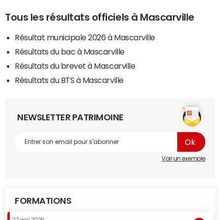
Tous les résultats officiels à Mascarville
Résultat municipale 2026 à Mascarville
Résultats du bac à Mascarville
Résultats du brevet à Mascarville
Résultats du BTS à Mascarville
NEWSLETTER PATRIMOINE
Voir un exemple
FORMATIONS
27 aoû 2026