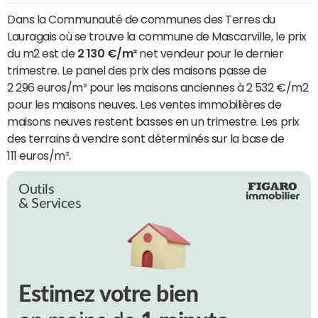
Dans la Communauté de communes des Terres du
Lauragais où se trouve la commune de Mascarville, le prix
du m2 est de
2 130 €/m²
net vendeur pour le dernier
trimestre. Le panel des prix des maisons passe de
2 296 euros/m² pour les maisons anciennes à 2 532 €/m2
pour les maisons neuves. Les ventes immobilières de
maisons neuves restent basses en un trimestre. Les prix
des terrains à vendre sont déterminés sur la base de
111 euros/m².
Outils
& Services
Estimez votre bien