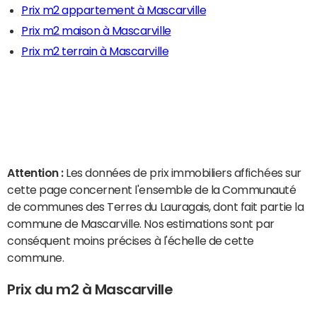
Prix m2 appartement à Mascarville
Prix m2 maison à Mascarville
Prix m2 terrain à Mascarville
Attention :
Les données de prix immobiliers affichées sur
cette page concernent l'ensemble de la Communauté
de communes des Terres du Lauragais, dont fait partie la
commune de Mascarville. Nos estimations sont par
conséquent moins précises à l'échelle de cette
commune.
Prix du m2 à Mascarville