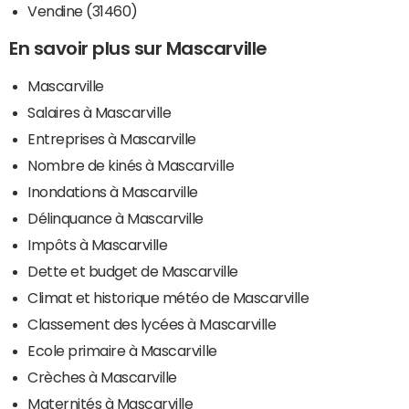
Vendine (31460)
En savoir plus sur Mascarville
Mascarville
Salaires à Mascarville
Entreprises à Mascarville
Nombre de kinés à Mascarville
Inondations à Mascarville
Délinquance à Mascarville
Impôts à Mascarville
Dette et budget de Mascarville
Climat et historique météo de Mascarville
Classement des lycées à Mascarville
Ecole primaire à Mascarville
Crèches à Mascarville
Maternités à Mascarville