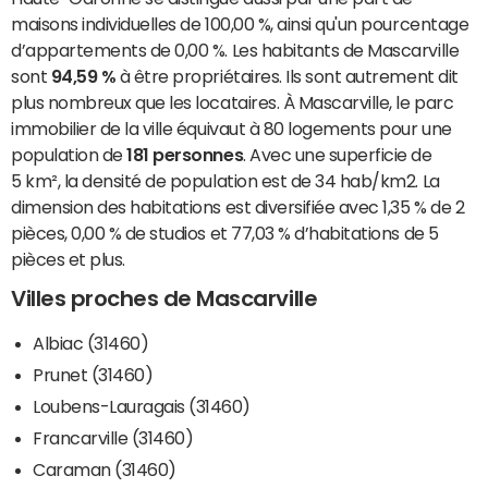
maisons individuelles de 100,00 %, ainsi qu'un pourcentage
d’appartements de 0,00 %. Les habitants de Mascarville
sont
94,59 %
à être propriétaires. Ils sont autrement dit
plus nombreux que les locataires. À Mascarville, le parc
immobilier de la ville équivaut à 80 logements pour une
population de
181 personnes
. Avec une superficie de
5 km², la densité de population est de 34 hab/km2. La
dimension des habitations est diversifiée avec 1,35 % de 2
pièces, 0,00 % de studios et 77,03 % d’habitations de 5
pièces et plus.
Villes proches de Mascarville
Albiac (31460)
Prunet (31460)
Loubens-Lauragais (31460)
Francarville (31460)
Caraman (31460)