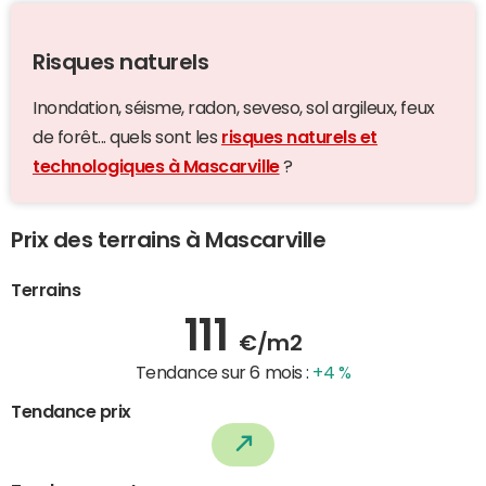
Risques naturels
Inondation, séisme, radon, seveso, sol argileux, feux
de forêt... quels sont les
risques naturels et
technologiques à Mascarville
?
Prix des terrains à Mascarville
Terrains
111
€/m2
Tendance sur 6 mois :
+4 %
Tendance prix