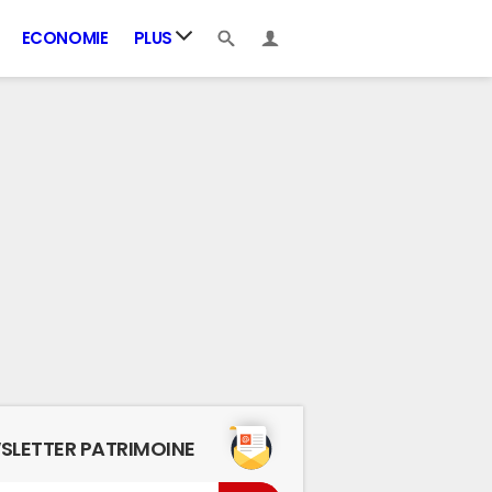
ECONOMIE
PLUS
SLETTER PATRIMOINE