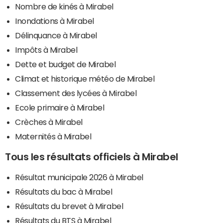
Nombre de kinés à Mirabel
Inondations à Mirabel
Délinquance à Mirabel
Impôts à Mirabel
Dette et budget de Mirabel
Climat et historique météo de Mirabel
Classement des lycées à Mirabel
Ecole primaire à Mirabel
Crèches à Mirabel
Maternités à Mirabel
Tous les résultats officiels à Mirabel
Résultat municipale 2026 à Mirabel
Résultats du bac à Mirabel
Résultats du brevet à Mirabel
Résultats du BTS à Mirabel