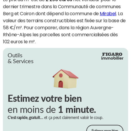
dernier trimestre dans la Communauté de communes
Berg et Coiron dont dépend la commune de
Mirabel
. La
valeur des terrains constructibles est fixée sur la base de
58 €/m². Pour comparer, dans la région Auvergne-
Rhône-Alpes les parcelles sont commercialisées dès
102 euros le m².
Outils
& Services
Estimez votre bien
en moins de
1 minute.
C’est rapide, gratuit…
et ça peut clairement valoir le coup.