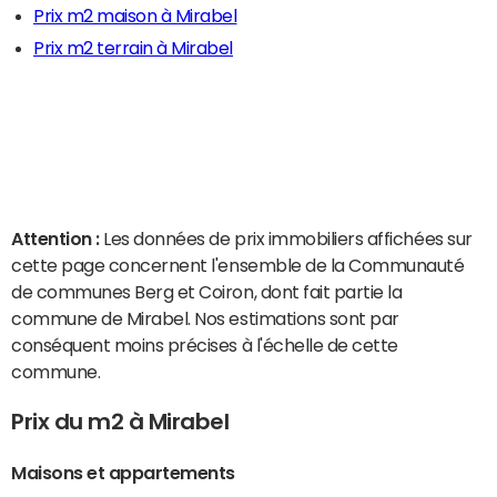
Prix m2 maison à Mirabel
Prix m2 terrain à Mirabel
Attention :
Les données de prix immobiliers affichées sur
cette page concernent l'ensemble de la Communauté
de communes Berg et Coiron, dont fait partie la
commune de Mirabel. Nos estimations sont par
conséquent moins précises à l'échelle de cette
commune.
Prix du m2 à Mirabel
Maisons et appartements