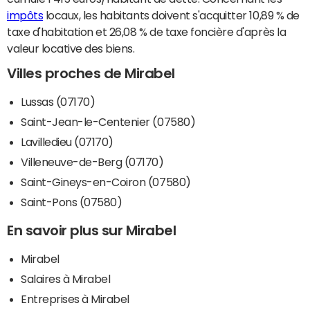
impôts
locaux, les habitants doivent s'acquitter 10,89 % de
taxe d'habitation et 26,08 % de taxe foncière d'après la
valeur locative des biens.
Villes proches de Mirabel
Lussas (07170)
Saint-Jean-le-Centenier (07580)
Lavilledieu (07170)
Villeneuve-de-Berg (07170)
Saint-Gineys-en-Coiron (07580)
Saint-Pons (07580)
En savoir plus sur Mirabel
Mirabel
Salaires à Mirabel
Entreprises à Mirabel