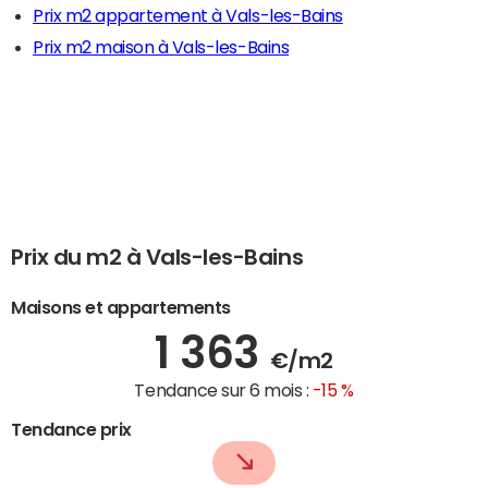
Prix m2 appartement à Vals-les-Bains
Prix m2 maison à Vals-les-Bains
Prix du m2 à Vals-les-Bains
Maisons et appartements
1 363
€/m2
Tendance sur 6 mois :
-15 %
Tendance prix