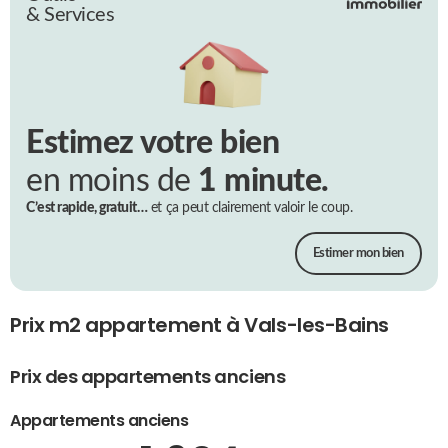
& Services
Estimez votre bien
en moins de
1 minute.
C’est rapide, gratuit…
et ça peut clairement valoir le coup.
Estimer mon bien
Prix m2 appartement à Vals-les-Bains
Prix des appartements anciens
Appartements anciens