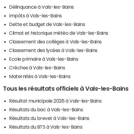
Délinquance à Vals-les-Bains
Impôts à Vals-les-Bains
Dette et budget de Vals-les-Bains
Climat et historique météo de Vals-les-Bains
Classement des collèges à Vals-les-Bains
Classement des lycées à Vals-les-Bains
Ecole primaire à Vals-les-Bains
Crèches à Vals-les-Bains
Maternités à Vals-les-Bains
Tous les résultats officiels à Vals-les-Bains
Résultat municipale 2026 à Vals-les-Bains
Résultats du bac à Vals-les-Bains
Résultats du brevet à Vals-les-Bains
Résultats du BTS à Vals-les-Bains