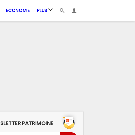
ECONOMIE
PLUS
SLETTER PATRIMOINE