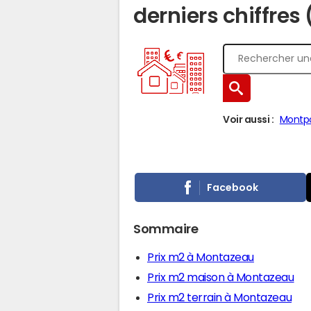
derniers chiffres
Voir aussi :
Montp
Facebook
Sommaire
Prix m2 à Montazeau
Prix m2 maison à Montazeau
Prix m2 terrain à Montazeau