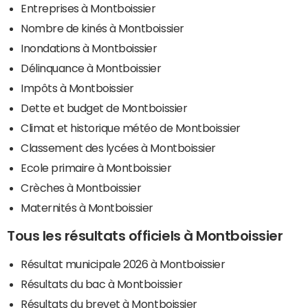
Entreprises à Montboissier
Nombre de kinés à Montboissier
Inondations à Montboissier
Délinquance à Montboissier
Impôts à Montboissier
Dette et budget de Montboissier
Climat et historique météo de Montboissier
Classement des lycées à Montboissier
Ecole primaire à Montboissier
Crèches à Montboissier
Maternités à Montboissier
Tous les résultats officiels à Montboissier
Résultat municipale 2026 à Montboissier
Résultats du bac à Montboissier
Résultats du brevet à Montboissier