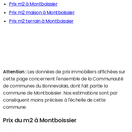
Prix m2 à Montboissier
Prix m2 maison à Montboissier
Prix m2 terrain à Montboissier
Attention :
Les données de prix immobiliers affichées sur
cette page concernent l'ensemble de la Communauté
de communes du Bonnevalais, dont fait partie la
commune de Montboissier. Nos estimations sont par
conséquent moins précises à l'échelle de cette
commune.
Prix du m2 à Montboissier