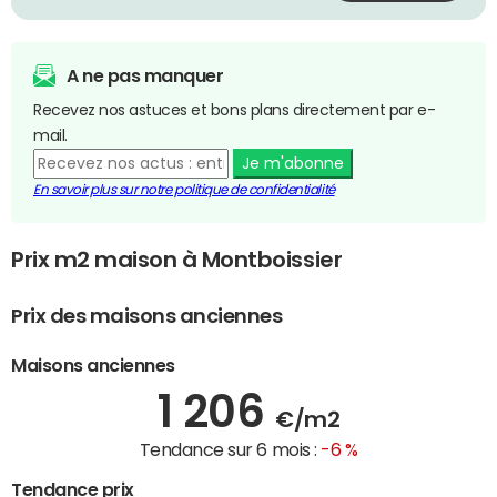
A ne pas manquer
Recevez nos astuces et bons plans directement par e-
mail.
Je m'abonne
En savoir plus sur notre politique de confidentialité
Prix m2 maison à Montboissier
Prix des maisons anciennes
Maisons anciennes
1 206
€/m2
Tendance sur 6 mois :
-6 %
Tendance prix