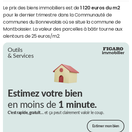
Le prix des biens immobiliers est de
1 120 euros du m2
pour le dernier trimestre dans la Communauté de
communes du Bonnevalais où se situe la commune de
Montboissier. La valeur des parcelles à bâtir tourne aux
alentours de 25 euros/m2.
Outils
& Services
Estimez votre bien
en moins de
1 minute.
C’est rapide, gratuit…
et ça peut clairement valoir le coup.
Estimer mon bien