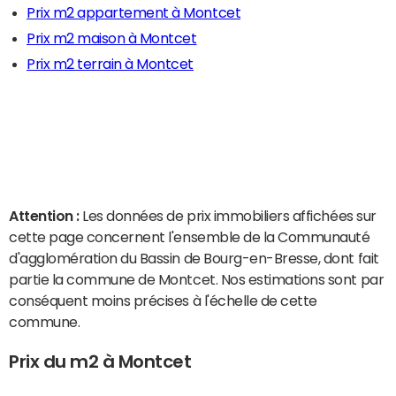
Prix m2 appartement à Montcet
Prix m2 maison à Montcet
Prix m2 terrain à Montcet
Attention :
Les données de prix immobiliers affichées sur
cette page concernent l'ensemble de la Communauté
d'agglomération du Bassin de Bourg-en-Bresse, dont fait
partie la commune de Montcet. Nos estimations sont par
conséquent moins précises à l'échelle de cette
commune.
Prix du m2 à Montcet