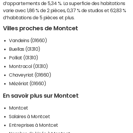
d’appartements de 5,34 %. La superficie des habitations
varie avec 1,86 % de 2 pièces, 0,37 % de studios et 62,83 %
d’habitations de 5 pièces et plus.
Villes proches de Montcet
Vandeins (01660)
Buellas (01310)
Polliat (01310)
Montracol (01310)
Chaveyriat (01660)
Mézériat (01660)
En savoir plus sur Montcet
Montcet
Salaires à Montcet
Entreprises à Montcet