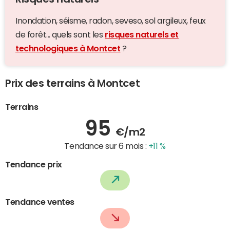
Inondation, séisme, radon, seveso, sol argileux, feux
de forêt... quels sont les
risques naturels et
technologiques à Montcet
?
Prix des terrains à Montcet
Terrains
95
€/m2
Tendance sur 6 mois :
+11 %
Tendance prix
Tendance ventes