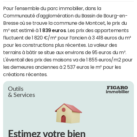
Pour l'ensemble du parc immobilier, dans la
Communauté d'agglomération du Bassin de Bourg-en-
Bresse où se trouve la commune de Montcet, le prix du
m² est estimé à
1 839 euros
. Les prix des appartements
fluctuent de 1 820 €/m² pour l’ancien à 3 418 euros du m²
pour les constructions plus récentes. La valeur des
terrains à bâtir se situe aux environs de 95 euros du m².
L'éventail des prix des maisons va de 1 855 euros/m2 pour
les demeures anciennes à 2 537 euros le m² pour les
créations récentes.
Outils
& Services
Estimez votre bien