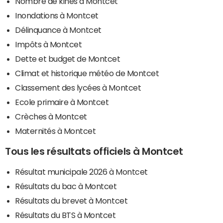
Nombre de kinés à Montcet
Inondations à Montcet
Délinquance à Montcet
Impôts à Montcet
Dette et budget de Montcet
Climat et historique météo de Montcet
Classement des lycées à Montcet
Ecole primaire à Montcet
Crèches à Montcet
Maternités à Montcet
Tous les résultats officiels à Montcet
Résultat municipale 2026 à Montcet
Résultats du bac à Montcet
Résultats du brevet à Montcet
Résultats du BTS à Montcet