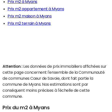
Prix m2 à Myans
Prix m2 appartement à Myans
Prix m2 maison à Myans
Prix m2 terrain à Myans
Attention :
Les données de prix immobiliers affichées sur
cette page concernent l'ensemble de la Communauté
de communes Cœur de Savoie, dont fait partie la
commune de Myans. Nos estimations sont par
conséquent moins précises à l'échelle de cette
commune.
Prix du m2 à Myans