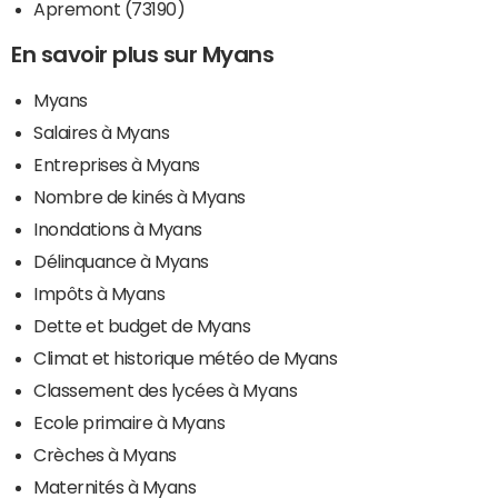
Apremont (73190)
En savoir plus sur Myans
Myans
Salaires à Myans
Entreprises à Myans
Nombre de kinés à Myans
Inondations à Myans
Délinquance à Myans
Impôts à Myans
Dette et budget de Myans
Climat et historique météo de Myans
Classement des lycées à Myans
Ecole primaire à Myans
Crèches à Myans
Maternités à Myans