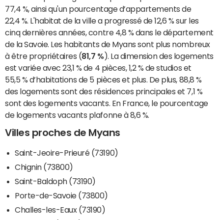
77,4 %, ainsi qu'un pourcentage d’appartements de
22,4 %. L'habitat de la ville a progressé de 12,6 % sur les
cinq dernières années, contre 4,8 % dans le département
de la Savoie. Les habitants de Myans sont plus nombreux
à être propriétaires (
81,7 %
). La dimension des logements
est variée avec 23,1 % de 4 pièces, 1,2 % de studios et
55,5 % d’habitations de 5 pièces et plus. De plus, 88,8 %
des logements sont des résidences principales et 7,1 %
sont des logements vacants. En France, le pourcentage
de logements vacants plafonne à 8,6 %.
Villes proches de Myans
Saint-Jeoire-Prieuré (73190)
Chignin (73800)
Saint-Baldoph (73190)
Porte-de-Savoie (73800)
Challes-les-Eaux (73190)