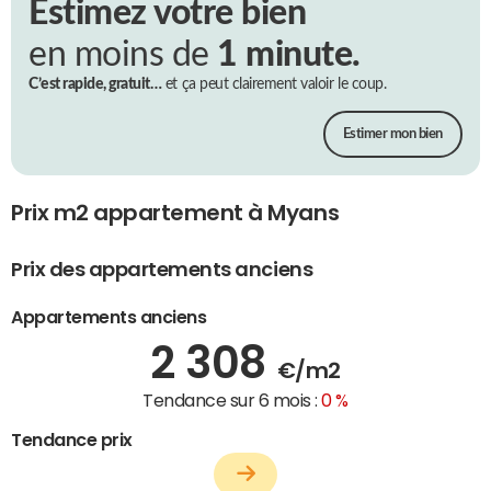
Estimez votre bien
en moins de
1 minute.
C’est rapide, gratuit…
et ça peut clairement valoir le coup.
Estimer mon bien
Prix m2 appartement à Myans
Prix des appartements anciens
Appartements anciens
2 308
€/m2
Tendance sur 6 mois :
0 %
Tendance prix