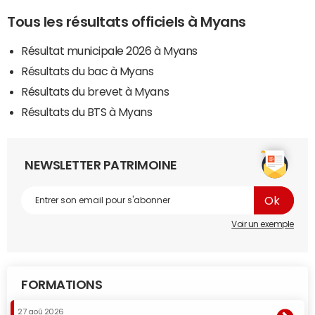
Tous les résultats officiels à Myans
Résultat municipale 2026 à Myans
Résultats du bac à Myans
Résultats du brevet à Myans
Résultats du BTS à Myans
NEWSLETTER PATRIMOINE
Voir un exemple
FORMATIONS
27 aoû 2026