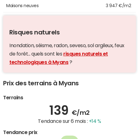
Maisons neuves
3 947 €/m2
Risques naturels
Inondation, séisme, radon, seveso, sol argileux, feux
de forêt... quels sont les
risques naturels et
technologiques à Myans
?
Prix des terrains à Myans
Terrains
139
€/m2
Tendance sur 6 mois :
+14 %
Tendance prix