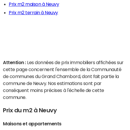
Prix m2 maison à Neuvy
Prix m2 terrain à Neuvy
Attention :
Les données de prix immobiliers affichées sur
cette page concernent l'ensemble de la Communauté
de communes du Grand Chambord, dont fait partie la
commune de Neuvy. Nos estimations sont par
conséquent moins précises à l'échelle de cette
commune.
Prix du m2 à Neuvy
Maisons et appartements