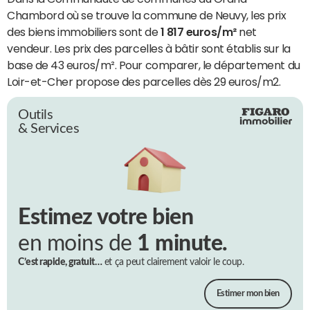
Chambord où se trouve la commune de Neuvy, les prix
des biens immobiliers sont de
1 817 euros/m²
net
vendeur. Les prix des parcelles à bâtir sont établis sur la
base de 43 euros/m². Pour comparer, le département du
Loir-et-Cher propose des parcelles dès 29 euros/m2.
Outils
& Services
Estimez votre bien
en moins de
1 minute.
C’est rapide, gratuit…
et ça peut clairement valoir le coup.
Estimer mon bien