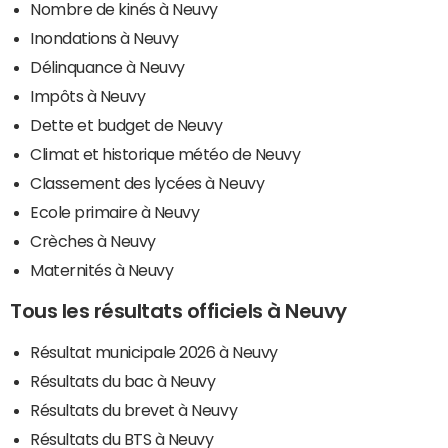
Nombre de kinés à Neuvy
Inondations à Neuvy
Délinquance à Neuvy
Impôts à Neuvy
Dette et budget de Neuvy
Climat et historique météo de Neuvy
Classement des lycées à Neuvy
Ecole primaire à Neuvy
Crèches à Neuvy
Maternités à Neuvy
Tous les résultats officiels à Neuvy
Résultat municipale 2026 à Neuvy
Résultats du bac à Neuvy
Résultats du brevet à Neuvy
Résultats du BTS à Neuvy