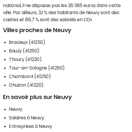
national, il ne dépasse pas les 26 385 euros dans cette
ville. Par ailleurs, 3,1 % des habitants de Neuvy sont des
cadres et 86,7 % sont des salariés en CDI.
Villes proches de Neuvy
Bracieux (41250)
Bauzy (41250)
Thoury (41220)
Tour-en-Sologne (41250)
Chambord (41250)
Dhuizon (41220)
En savoir plus sur Neuvy
Neuvy
Salaires à Neuvy
Entreprises à Neuvy