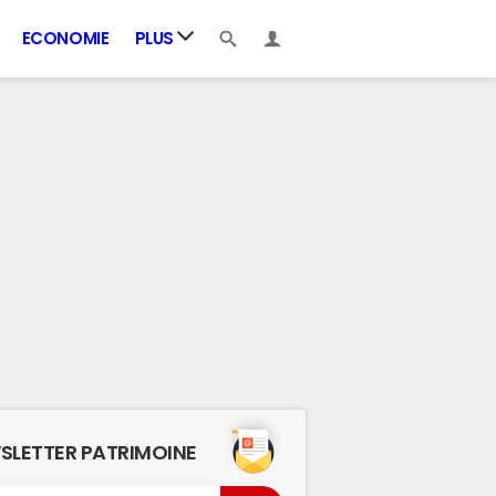
ECONOMIE
PLUS
SLETTER PATRIMOINE