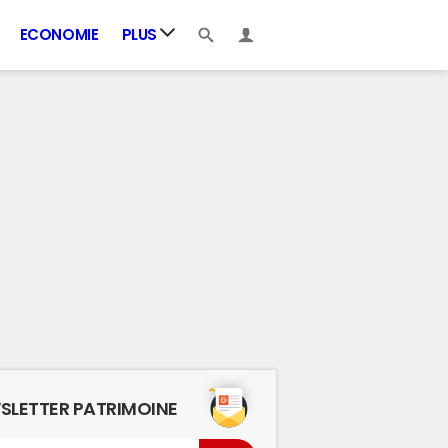
ECONOMIE
PLUS
SLETTER PATRIMOINE