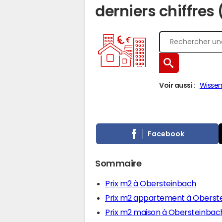
derniers chiffres
Voir aussi :
Wisse
Facebook
Sommaire
Prix m2 à Obersteinbach
Prix m2 appartement à Oberst
Prix m2 maison à Obersteinbac