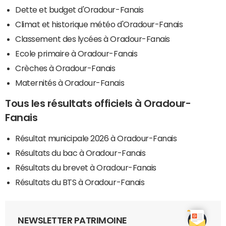
Dette et budget d'Oradour-Fanais
Climat et historique météo d'Oradour-Fanais
Classement des lycées à Oradour-Fanais
Ecole primaire à Oradour-Fanais
Crèches à Oradour-Fanais
Maternités à Oradour-Fanais
Tous les résultats officiels à Oradour-
Fanais
Résultat municipale 2026 à Oradour-Fanais
Résultats du bac à Oradour-Fanais
Résultats du brevet à Oradour-Fanais
Résultats du BTS à Oradour-Fanais
NEWSLETTER PATRIMOINE