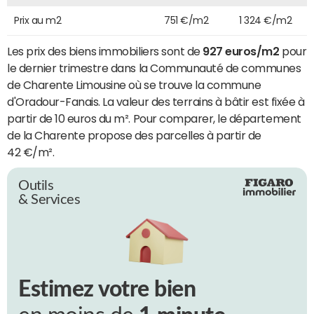
Prix au m2
751 €/m2
1 324 €/m2
Les prix des biens immobiliers sont de
927 euros/m2
pour
le dernier trimestre dans la Communauté de communes
de Charente Limousine où se trouve la commune
d'Oradour-Fanais. La valeur des terrains à bâtir est fixée à
partir de 10 euros du m². Pour comparer, le département
de la Charente propose des parcelles à partir de
42 €/m².
Outils
& Services
Estimez votre bien