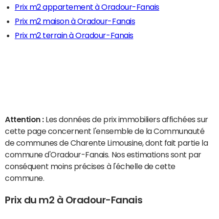
Prix m2 appartement à Oradour-Fanais
Prix m2 maison à Oradour-Fanais
Prix m2 terrain à Oradour-Fanais
Attention :
Les données de prix immobiliers affichées sur
cette page concernent l'ensemble de la Communauté
de communes de Charente Limousine, dont fait partie la
commune d'Oradour-Fanais. Nos estimations sont par
conséquent moins précises à l'échelle de cette
commune.
Prix du m2 à Oradour-Fanais