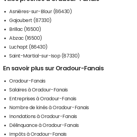
Asnières-sur-Blour (86430)
Gajoubert (87330)
Brillac (16500)
Abzac (16500)
Luchapt (86430)
Saint-Martial-sur-Isop (87330)
En savoir plus sur Oradour-Fanais
Oradour-Fanais
Salaires à Oradour-Fanais
Entreprises à Oradour-Fanais
Nombre de kinés à Oradour-Fanais
Inondations à Oradour-Fanais
Délinquance à Oradour-Fanais
Impôts à Oradour-Fanais