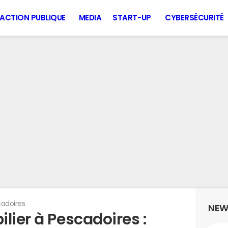
ACTION PUBLIQUE
MEDIA
START-UP
CYBERSÉCURITÉ
adoires
NEW
lier à Pescadoires :