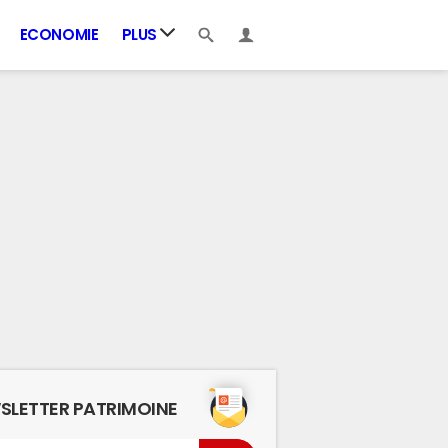
ECONOMIE
PLUS
SLETTER PATRIMOINE