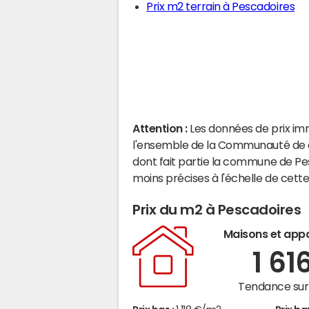
Prix m2 terrain à Pescadoires
Attention :
Les données de prix im
l'ensemble de la Communauté de c
dont fait partie la commune de Pe
moins précises à l'échelle de cet
Prix du m2 à Pescadoires
Maisons et app
1 61
Tendance sur 