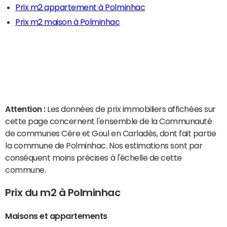
Prix m2 appartement à Polminhac
Prix m2 maison à Polminhac
Attention :
Les données de prix immobiliers affichées sur
cette page concernent l'ensemble de la Communauté
de communes Cère et Goul en Carladès, dont fait partie
la commune de Polminhac. Nos estimations sont par
conséquent moins précises à l'échelle de cette
commune.
Prix du m2 à Polminhac
Maisons et appartements