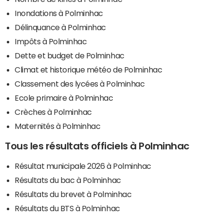
Inondations à Polminhac
Délinquance à Polminhac
Impôts à Polminhac
Dette et budget de Polminhac
Climat et historique météo de Polminhac
Classement des lycées à Polminhac
Ecole primaire à Polminhac
Crèches à Polminhac
Maternités à Polminhac
Tous les résultats officiels à Polminhac
Résultat municipale 2026 à Polminhac
Résultats du bac à Polminhac
Résultats du brevet à Polminhac
Résultats du BTS à Polminhac