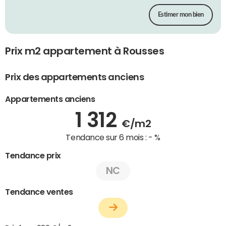
Estimer mon bien
Prix m2 appartement à Rousses
Prix des appartements anciens
Appartements anciens
1 312
€/m2
Tendance sur 6 mois :
- %
Tendance prix
NC
Tendance ventes