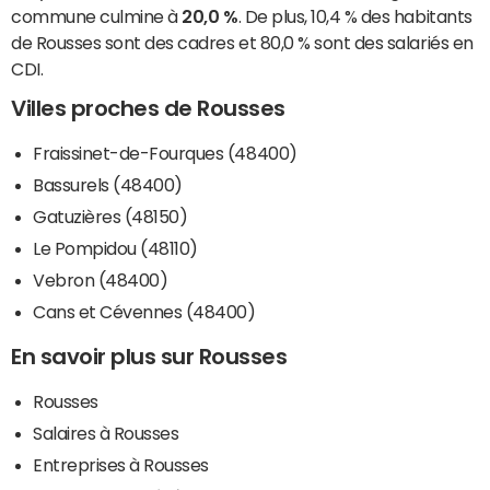
commune culmine à
20,0 %
. De plus, 10,4 % des habitants
de Rousses sont des cadres et 80,0 % sont des salariés en
CDI.
Villes proches de Rousses
Fraissinet-de-Fourques (48400)
Bassurels (48400)
Gatuzières (48150)
Le Pompidou (48110)
Vebron (48400)
Cans et Cévennes (48400)
En savoir plus sur Rousses
Rousses
Salaires à Rousses
Entreprises à Rousses