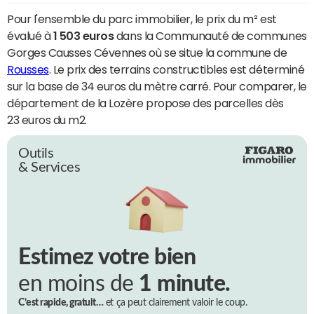
Pour l'ensemble du parc immobilier, le prix du m² est
évalué à
1 503 euros
dans la Communauté de communes
Gorges Causses Cévennes où se situe la commune de
Rousses
. Le prix des terrains constructibles est déterminé
sur la base de 34 euros du mètre carré. Pour comparer, le
département de la Lozère propose des parcelles dès
23 euros du m2.
Outils
& Services
Estimez votre bien
en moins de
1 minute.
C’est rapide, gratuit…
et ça peut clairement valoir le coup.