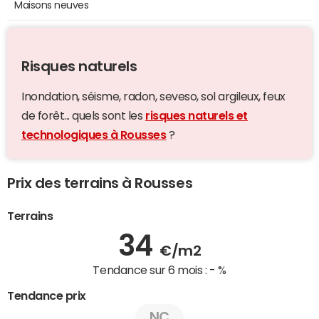
Maisons neuves
Risques naturels
Inondation, séisme, radon, seveso, sol argileux, feux
de forêt... quels sont les
risques naturels et
technologiques à Rousses
?
Prix des terrains à Rousses
Terrains
34
€/m2
Tendance sur 6 mois :
- %
Tendance prix
NC