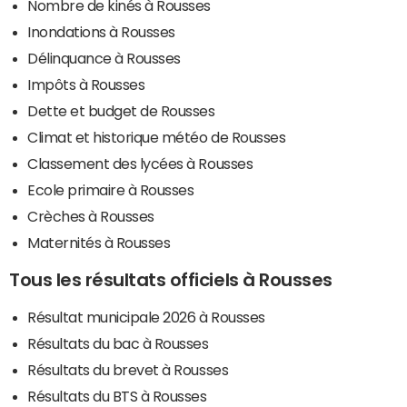
Nombre de kinés à Rousses
Inondations à Rousses
Délinquance à Rousses
Impôts à Rousses
Dette et budget de Rousses
Climat et historique météo de Rousses
Classement des lycées à Rousses
Ecole primaire à Rousses
Crèches à Rousses
Maternités à Rousses
Tous les résultats officiels à Rousses
Résultat municipale 2026 à Rousses
Résultats du bac à Rousses
Résultats du brevet à Rousses
Résultats du BTS à Rousses