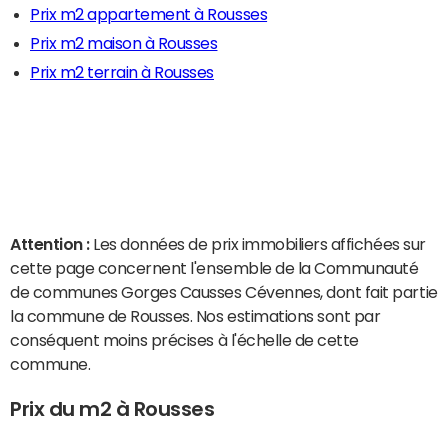
Prix m2 appartement à Rousses
Prix m2 maison à Rousses
Prix m2 terrain à Rousses
Attention :
Les données de prix immobiliers affichées sur
cette page concernent l'ensemble de la Communauté
de communes Gorges Causses Cévennes, dont fait partie
la commune de Rousses. Nos estimations sont par
conséquent moins précises à l'échelle de cette
commune.
Prix du m2 à Rousses