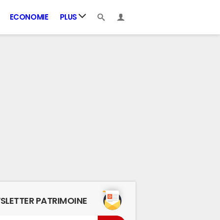
ECONOMIE
PLUS
SLETTER PATRIMOINE