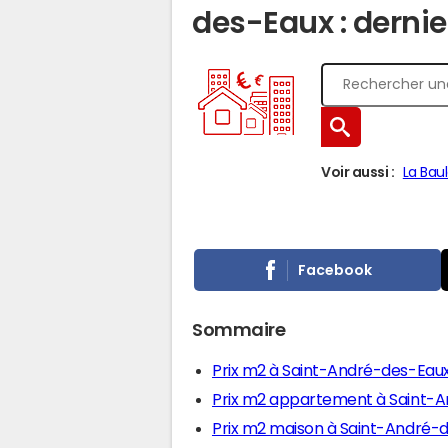
des-Eaux : dernier
Voir aussi :
La Bau
Facebook
Sommaire
Prix m2 à Saint-André-des-Eau
Prix m2 appartement à Saint-
Prix m2 maison à Saint-André-