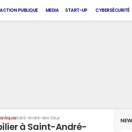
ACTION PUBLIQUE
MEDIA
START-UP
CYBERSÉCURITÉ
lantique
Saint-André-des-Eaux
NEW
ilier à Saint-André-