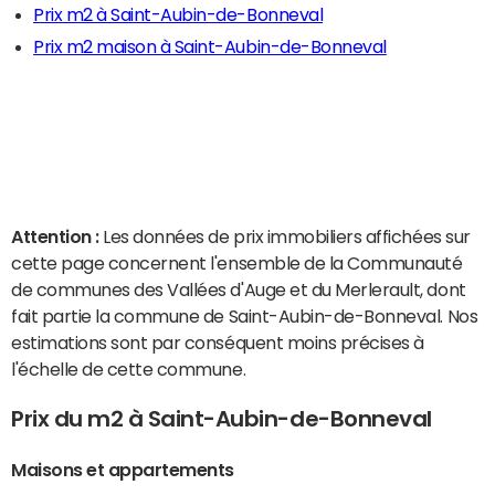
Prix m2 à Saint-Aubin-de-Bonneval
Prix m2 maison à Saint-Aubin-de-Bonneval
Attention :
Les données de prix immobiliers affichées sur
cette page concernent l'ensemble de la Communauté
de communes des Vallées d'Auge et du Merlerault, dont
fait partie la commune de Saint-Aubin-de-Bonneval. Nos
estimations sont par conséquent moins précises à
l'échelle de cette commune.
Prix du m2 à Saint-Aubin-de-Bonneval
Maisons et appartements