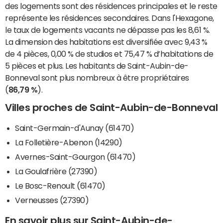
des logements sont des résidences principales et le reste
représente les résidences secondaires. Dans l'Hexagone,
le taux de logements vacants ne dépasse pas les 8,61 %.
La dimension des habitations est diversifiée avec 9,43 %
de 4 pièces, 0,00 % de studios et 75,47 % d’habitations de
5 pièces et plus. Les habitants de Saint-Aubin-de-
Bonneval sont plus nombreux à être propriétaires
(
86,79 %
).
Villes proches de Saint-Aubin-de-Bonneval
Saint-Germain-d'Aunay (61470)
La Folletière-Abenon (14290)
Avernes-Saint-Gourgon (61470)
La Goulafrière (27390)
Le Bosc-Renoult (61470)
Verneusses (27390)
En savoir plus sur Saint-Aubin-de-