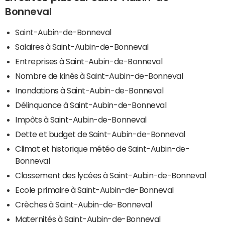
Bonneval
Saint-Aubin-de-Bonneval
Salaires à Saint-Aubin-de-Bonneval
Entreprises à Saint-Aubin-de-Bonneval
Nombre de kinés à Saint-Aubin-de-Bonneval
Inondations à Saint-Aubin-de-Bonneval
Délinquance à Saint-Aubin-de-Bonneval
Impôts à Saint-Aubin-de-Bonneval
Dette et budget de Saint-Aubin-de-Bonneval
Climat et historique météo de Saint-Aubin-de-
Bonneval
Classement des lycées à Saint-Aubin-de-Bonneval
Ecole primaire à Saint-Aubin-de-Bonneval
Crèches à Saint-Aubin-de-Bonneval
Maternités à Saint-Aubin-de-Bonneval