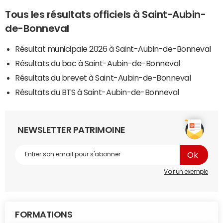
Tous les résultats officiels à Saint-Aubin-
de-Bonneval
Résultat municipale 2026 à Saint-Aubin-de-Bonneval
Résultats du bac à Saint-Aubin-de-Bonneval
Résultats du brevet à Saint-Aubin-de-Bonneval
Résultats du BTS à Saint-Aubin-de-Bonneval
NEWSLETTER PATRIMOINE
Voir un exemple
FORMATIONS