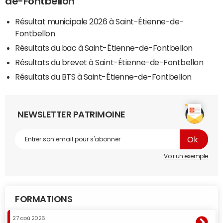
de-Fontbellon
Résultat municipale 2026 à Saint-Étienne-de-
Fontbellon
Résultats du bac à Saint-Étienne-de-Fontbellon
Résultats du brevet à Saint-Étienne-de-Fontbellon
Résultats du BTS à Saint-Étienne-de-Fontbellon
NEWSLETTER PATRIMOINE
Voir un exemple
FORMATIONS
27 aoû 2026