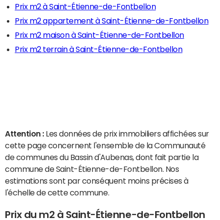
Prix m2 à Saint-Étienne-de-Fontbellon
Prix m2 appartement à Saint-Étienne-de-Fontbellon
Prix m2 maison à Saint-Étienne-de-Fontbellon
Prix m2 terrain à Saint-Étienne-de-Fontbellon
Attention :
Les données de prix immobiliers affichées sur
cette page concernent l'ensemble de la Communauté
de communes du Bassin d'Aubenas, dont fait partie la
commune de Saint-Étienne-de-Fontbellon. Nos
estimations sont par conséquent moins précises à
l'échelle de cette commune.
Prix du m2 à Saint-Étienne-de-Fontbellon