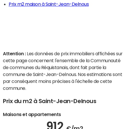
Prix m2 maison à Saint-Jean-Delnous
Attention :
Les données de prix immobiliers affichées sur
cette page concernent l'ensemble de la Communauté
de communes du Réquistanais, dont fait partie la
commune de Saint-Jean-Delnous. Nos estimations sont
par conséquent moins précises à l'échelle de cette
commune.
Prix du m2 à Saint-Jean-Delnous
Maisons et appartements
912
€/m2