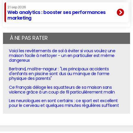
21 sep 2026
Web analytics : booster ses performances
marketing
À NE PAS RATER
Voici les revêtements de sol à éviter si vous voulez une
maison facile à nettoyer - un en particulier est même
dangereux
Bertrand, maître-nageur : "Les principaux accidents
d'enfants en piscine sont dus au manque de forme
physique des parents"
Ce Français déloge les squatteurs de sa maison sans
violence grâce à un coup de fil particulièrement malin
Les neurologues en sont certains : ce sport est excellent
pour le cerveau et quelques minutes régulières suffisent