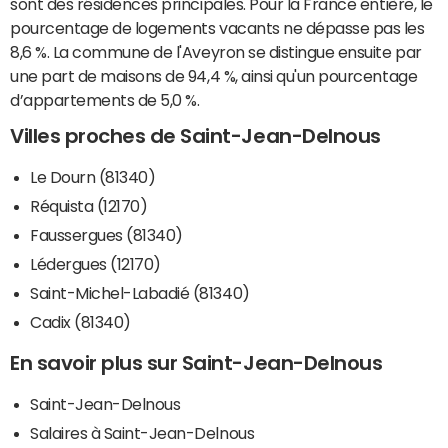
sont des résidences principales. Pour la France entière, le
pourcentage de logements vacants ne dépasse pas les
8,6 %. La commune de l'Aveyron se distingue ensuite par
une part de maisons de 94,4 %, ainsi qu'un pourcentage
d’appartements de 5,0 %.
Villes proches de Saint-Jean-Delnous
Le Dourn (81340)
Réquista (12170)
Faussergues (81340)
Lédergues (12170)
Saint-Michel-Labadié (81340)
Cadix (81340)
En savoir plus sur Saint-Jean-Delnous
Saint-Jean-Delnous
Salaires à Saint-Jean-Delnous