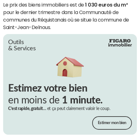
Le prix des biens immobiliers est de
1 030 euros du m²
pour le dernier trimestre dans la Communauté de
communes du Réquistanais où se situe la commune de
Saint-Jean-Delnous.
Outils
& Services
Estimez votre bien
en moins de
1 minute.
C’est rapide, gratuit…
et ça peut clairement valoir le coup.
Estimer mon bien