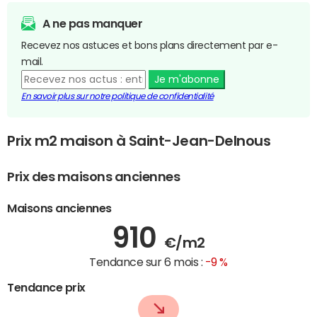
A ne pas manquer
Recevez nos astuces et bons plans directement par e-
mail.
Je m'abonne
En savoir plus sur notre politique de confidentialité
Prix m2 maison à Saint-Jean-Delnous
Prix des maisons anciennes
Maisons anciennes
910
€/m2
Tendance sur 6 mois :
-9 %
Tendance prix