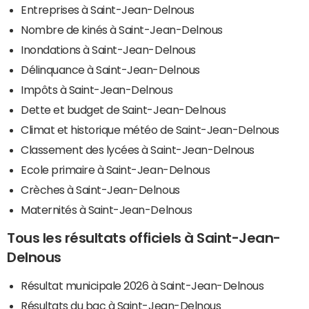
Entreprises à Saint-Jean-Delnous
Nombre de kinés à Saint-Jean-Delnous
Inondations à Saint-Jean-Delnous
Délinquance à Saint-Jean-Delnous
Impôts à Saint-Jean-Delnous
Dette et budget de Saint-Jean-Delnous
Climat et historique météo de Saint-Jean-Delnous
Classement des lycées à Saint-Jean-Delnous
Ecole primaire à Saint-Jean-Delnous
Crèches à Saint-Jean-Delnous
Maternités à Saint-Jean-Delnous
Tous les résultats officiels à Saint-Jean-
Delnous
Résultat municipale 2026 à Saint-Jean-Delnous
Résultats du bac à Saint-Jean-Delnous