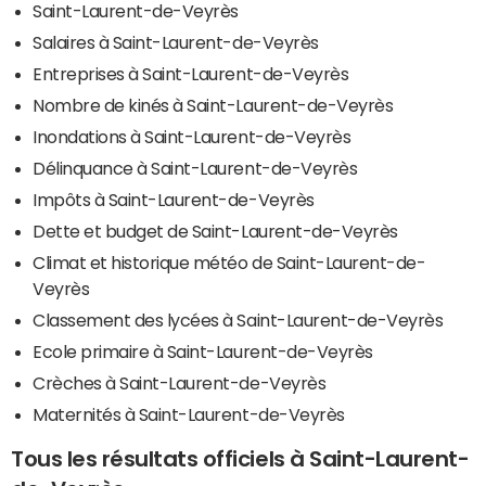
Saint-Laurent-de-Veyrès
Salaires à Saint-Laurent-de-Veyrès
Entreprises à Saint-Laurent-de-Veyrès
Nombre de kinés à Saint-Laurent-de-Veyrès
Inondations à Saint-Laurent-de-Veyrès
Délinquance à Saint-Laurent-de-Veyrès
Impôts à Saint-Laurent-de-Veyrès
Dette et budget de Saint-Laurent-de-Veyrès
Climat et historique météo de Saint-Laurent-de-
Veyrès
Classement des lycées à Saint-Laurent-de-Veyrès
Ecole primaire à Saint-Laurent-de-Veyrès
Crèches à Saint-Laurent-de-Veyrès
Maternités à Saint-Laurent-de-Veyrès
Tous les résultats officiels à Saint-Laurent-