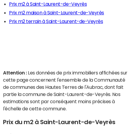
Prix m2 à Saint-Laurent-de-Veyrès
Prix m2 maison à Saint-Laurent-de-Veyrès
Prix m2 terrain à Saint-Laurent-de-Veyrès
Attention :
Les données de prix immobiliers affichées sur
cette page concernent l'ensemble de la Communauté
de communes des Hautes Terres de l'Aubrac, dont fait
partie la commune de Saint-Laurent-de-Veyrès. Nos
estimations sont par conséquent moins précises à
l'échelle de cette commune.
Prix du m2 à Saint-Laurent-de-Veyrès