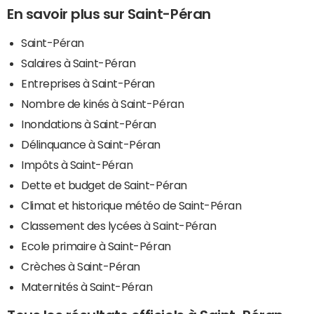
En savoir plus sur Saint-Péran
Saint-Péran
Salaires à Saint-Péran
Entreprises à Saint-Péran
Nombre de kinés à Saint-Péran
Inondations à Saint-Péran
Délinquance à Saint-Péran
Impôts à Saint-Péran
Dette et budget de Saint-Péran
Climat et historique météo de Saint-Péran
Classement des lycées à Saint-Péran
Ecole primaire à Saint-Péran
Crèches à Saint-Péran
Maternités à Saint-Péran