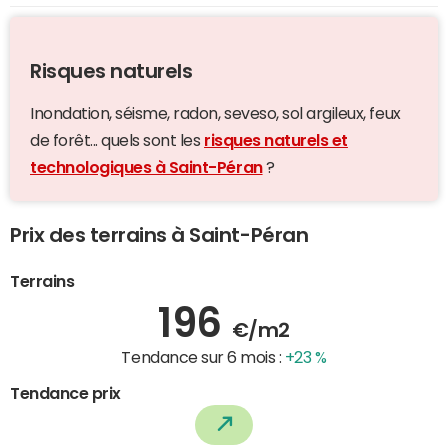
Risques naturels
Inondation, séisme, radon, seveso, sol argileux, feux
de forêt... quels sont les
risques naturels et
technologiques à Saint-Péran
?
Prix des terrains à Saint-Péran
Terrains
196
€/m2
Tendance sur 6 mois :
+23 %
Tendance prix