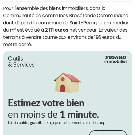
Pour l'ensemble des biens immobiliers, dans la
Communauté de communes Brocéliande Communauté
dont dépend la commune de Saint-Péran, le prix médian
du m² est évalué à
2 111 euros
net vendeur. La valeur des
terrains à vendre tourne aux environs de 196 euros du
mètre carré.
Outils
& Services
Estimez votre bien
en moins de
1 minute.
C’est rapide, gratuit…
et ça peut clairement valoir le coup.