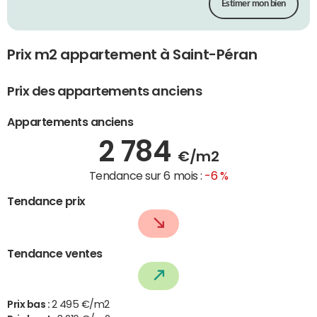
Estimer mon bien
Prix m2 appartement à Saint-Péran
Prix des appartements anciens
Appartements anciens
2 784
€/m2
Tendance sur 6 mois :
-6 %
Tendance prix
Tendance ventes
Prix bas :
2 495 €/m2