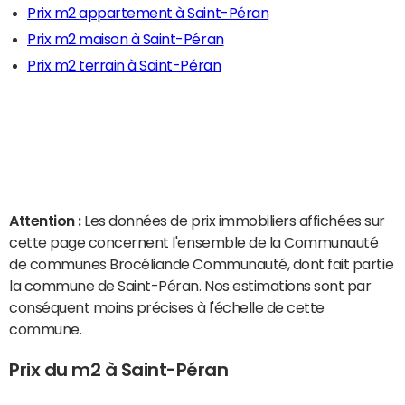
Prix m2 appartement à Saint-Péran
Prix m2 maison à Saint-Péran
Prix m2 terrain à Saint-Péran
Attention :
Les données de prix immobiliers affichées sur
cette page concernent l'ensemble de la Communauté
de communes Brocéliande Communauté, dont fait partie
la commune de Saint-Péran. Nos estimations sont par
conséquent moins précises à l'échelle de cette
commune.
Prix du m2 à Saint-Péran