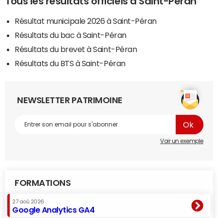
Tous les résultats officiels à Saint-Péran
Résultat municipale 2026 à Saint-Péran
Résultats du bac à Saint-Péran
Résultats du brevet à Saint-Péran
Résultats du BTS à Saint-Péran
NEWSLETTER PATRIMOINE
Voir un exemple
FORMATIONS
27 aoû 2026
Google Analytics GA4