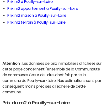
Prix m2 à Pouilly-sur-Loire
Prix m2 appartement à Pouilly-sur-Loire
Prix m2 maison à Pouilly-sur-Loire
Prix m2 terrain à Pouilly-sur-Loire
Attention :
Les données de prix immobiliers affichées sur
cette page concernent l'ensemble de la Communauté
de communes Cœur de Loire, dont fait partie la
commune de Pouilly-sur-Loire. Nos estimations sont par
conséquent moins précises à l'échelle de cette
commune.
Prix du m2 à Pouilly-sur-Loire