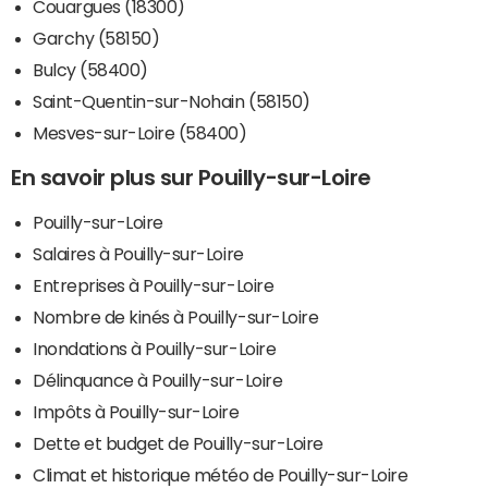
Couargues (18300)
Garchy (58150)
Bulcy (58400)
Saint-Quentin-sur-Nohain (58150)
Mesves-sur-Loire (58400)
En savoir plus sur Pouilly-sur-Loire
Pouilly-sur-Loire
Salaires à Pouilly-sur-Loire
Entreprises à Pouilly-sur-Loire
Nombre de kinés à Pouilly-sur-Loire
Inondations à Pouilly-sur-Loire
Délinquance à Pouilly-sur-Loire
Impôts à Pouilly-sur-Loire
Dette et budget de Pouilly-sur-Loire
Climat et historique météo de Pouilly-sur-Loire