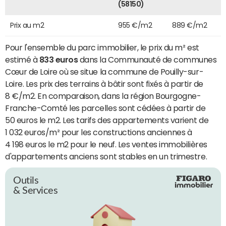
(58150)
Prix au m2
955 €/m2
889 €/m2
Pour l'ensemble du parc immobilier, le prix du m² est
estimé à
833 euros
dans la Communauté de communes
Cœur de Loire où se situe la commune de Pouilly-sur-
Loire. Les prix des terrains à bâtir sont fixés à partir de
8 €/m2. En comparaison, dans la région Bourgogne-
Franche-Comté les parcelles sont cédées à partir de
50 euros le m2. Les tarifs des appartements varient de
1 032 euros/m² pour les constructions anciennes à
4 198 euros le m2 pour le neuf. Les ventes immobilières
d'appartements anciens sont stables en un trimestre.
Outils
& Services