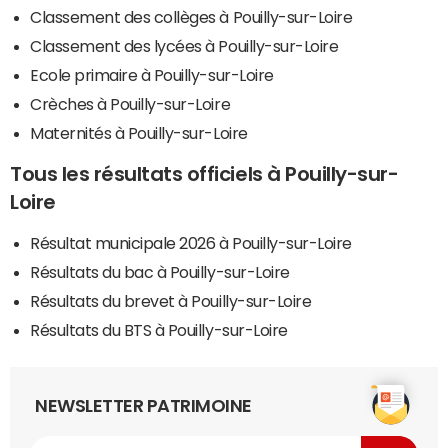
Classement des collèges à Pouilly-sur-Loire
Classement des lycées à Pouilly-sur-Loire
Ecole primaire à Pouilly-sur-Loire
Crèches à Pouilly-sur-Loire
Maternités à Pouilly-sur-Loire
Tous les résultats officiels à Pouilly-sur-
Loire
Résultat municipale 2026 à Pouilly-sur-Loire
Résultats du bac à Pouilly-sur-Loire
Résultats du brevet à Pouilly-sur-Loire
Résultats du BTS à Pouilly-sur-Loire
NEWSLETTER PATRIMOINE