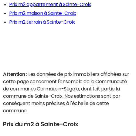
Prix m2 appartement à Sainte-Croix
Prix m2 maison à Sainte-Croix
Prix m2 terrain à Sainte-Croix
Attention :
Les données de prix immobiliers affichées sur
cette page concernent l'ensemble de la Communauté
de communes Carmausin-Ségala, dont fait partie la
commune de Sainte-Croix. Nos estimations sont par
conséquent moins précises à l'échelle de cette
commune.
Prix du m2 à Sainte-Croix