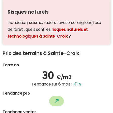
Risques naturels
Inondation, séisme, radon, seveso, sol argileux, feux
de forêt... quels sont les
risques naturels et
technologiques à Sainte-Croix
?
Prix des terrains à Sainte-Croix
Terrains
30
€/m2
Tendance sur 6 mois :
+11 %
Tendance prix
Tendance ventes