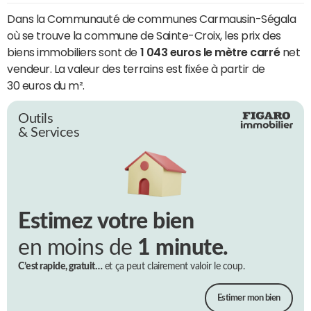
Dans la Communauté de communes Carmausin-Ségala
où se trouve la commune de Sainte-Croix, les prix des
biens immobiliers sont de
1 043 euros le mètre carré
net
vendeur. La valeur des terrains est fixée à partir de
30 euros du m².
Outils
& Services
Estimez votre bien
en moins de
1 minute.
C’est rapide, gratuit…
et ça peut clairement valoir le coup.
Estimer mon bien