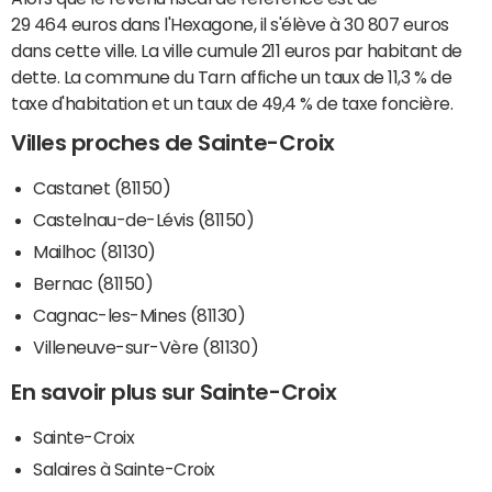
29 464 euros dans l'Hexagone, il s'élève à 30 807 euros
dans cette ville. La ville cumule 211 euros par habitant de
dette. La commune du Tarn affiche un taux de 11,3 % de
taxe d'habitation et un taux de 49,4 % de taxe foncière.
Villes proches de Sainte-Croix
Castanet (81150)
Castelnau-de-Lévis (81150)
Mailhoc (81130)
Bernac (81150)
Cagnac-les-Mines (81130)
Villeneuve-sur-Vère (81130)
En savoir plus sur Sainte-Croix
Sainte-Croix
Salaires à Sainte-Croix