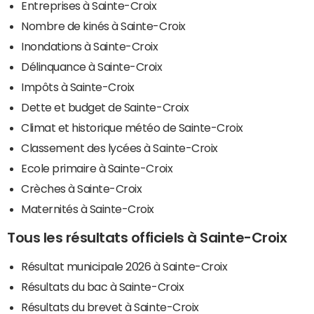
Entreprises à Sainte-Croix
Nombre de kinés à Sainte-Croix
Inondations à Sainte-Croix
Délinquance à Sainte-Croix
Impôts à Sainte-Croix
Dette et budget de Sainte-Croix
Climat et historique météo de Sainte-Croix
Classement des lycées à Sainte-Croix
Ecole primaire à Sainte-Croix
Crèches à Sainte-Croix
Maternités à Sainte-Croix
Tous les résultats officiels à Sainte-Croix
Résultat municipale 2026 à Sainte-Croix
Résultats du bac à Sainte-Croix
Résultats du brevet à Sainte-Croix