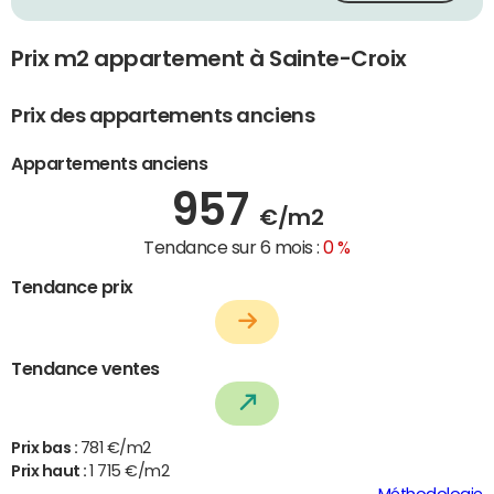
Prix m2 appartement à Sainte-Croix
Prix des appartements anciens
Appartements anciens
957
€/m2
Tendance sur 6 mois :
0 %
Tendance prix
Tendance ventes
Prix bas :
781 €/m2
Prix haut :
1 715 €/m2
Méthodologie