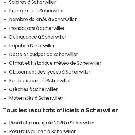
Salaires à Scherwiller
Entreprises à Scherwiller
Nombre de kinés à Scherwiller
Inondations à Scherwiller
Délinquance à Scherwiller
Impôts à Scherwiller
Dette et budget de Scherwiller
Climat et historique météo de Scherwiller
Classement des lycées à Scherwiller
Ecole primaire à Scherwiller
Crèches à Scherwiller
Maternités à Scherwiller
Tous les résultats officiels à Scherwiller
Résultat municipale 2026 à Scherwiller
Résultats du bac à Scherwiller