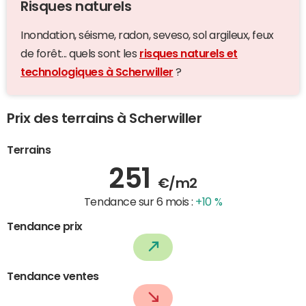
Risques naturels
Inondation, séisme, radon, seveso, sol argileux, feux
de forêt... quels sont les
risques naturels et
technologiques à Scherwiller
?
Prix des terrains à Scherwiller
Terrains
251
€/m2
Tendance sur 6 mois :
+10 %
Tendance prix
Tendance ventes