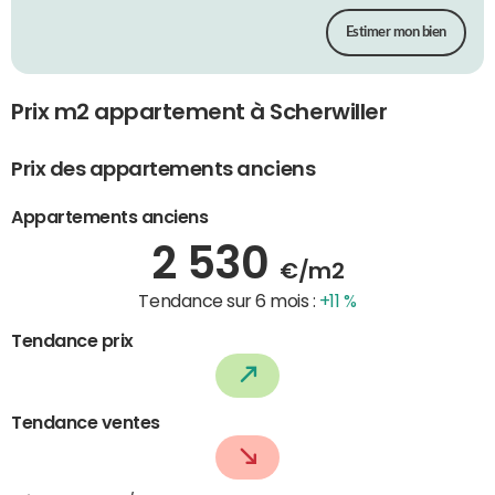
Estimer mon bien
Prix m2 appartement à Scherwiller
Prix des appartements anciens
Appartements anciens
2 530
€/m2
Tendance sur 6 mois :
+11 %
Tendance prix
Tendance ventes