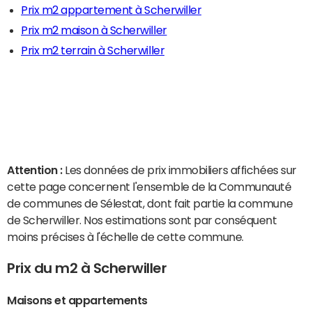
Prix m2 appartement à Scherwiller
Prix m2 maison à Scherwiller
Prix m2 terrain à Scherwiller
Attention :
Les données de prix immobiliers affichées sur
cette page concernent l'ensemble de la Communauté
de communes de Sélestat, dont fait partie la commune
de Scherwiller. Nos estimations sont par conséquent
moins précises à l'échelle de cette commune.
Prix du m2 à Scherwiller
Maisons et appartements