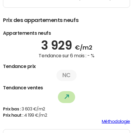
Prix des appartements neufs
Appartements neufs
3 929
€/m2
Tendance sur 6 mois :
- %
Tendance prix
NC
Tendance ventes
Prix bas :
3 603 €/m2
Prix haut :
4 199 €/m2
Méthodologie