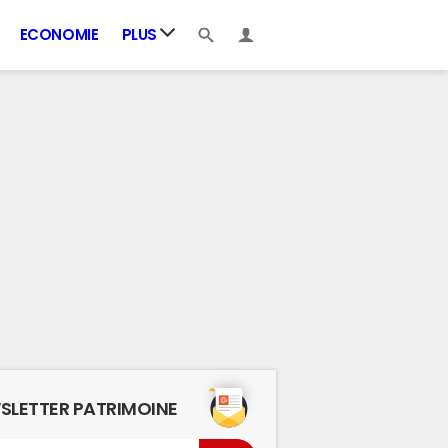
ECONOMIE
PLUS
SLETTER PATRIMOINE