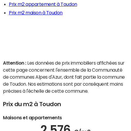
Prix m2 appartement à Toudon
Prix m2 maison à Toudon
Attention :
Les données de prix immobiliers affichées sur
cette page concernent l'ensemble de la Communauté
de communes Alpes d'Azur, dont fait partie la commune
de Toudon. Nos estimations sont par conséquent moins
précises à l'échelle de cette commune.
Prix du m2 à Toudon
Maisons et appartements
2 576