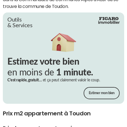
trouve la commune de Toudon.
Outils
& Services
Estimez votre bien
en moins de
1 minute.
C’est rapide, gratuit…
et ça peut clairement valoir le coup.
Estimer mon bien
Prix m2 appartement à Toudon