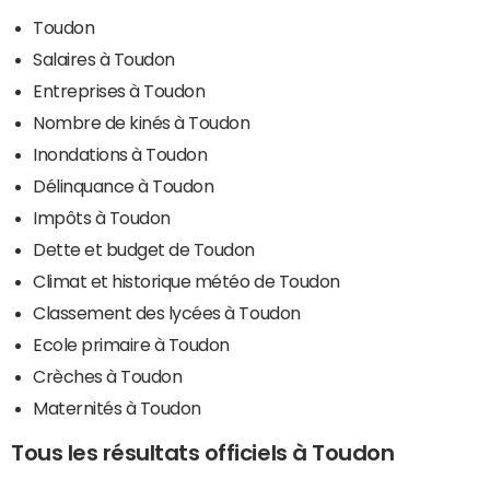
Toudon
Salaires à Toudon
Entreprises à Toudon
Nombre de kinés à Toudon
Inondations à Toudon
Délinquance à Toudon
Impôts à Toudon
Dette et budget de Toudon
Climat et historique météo de Toudon
Classement des lycées à Toudon
Ecole primaire à Toudon
Crèches à Toudon
Maternités à Toudon
Tous les résultats officiels à Toudon