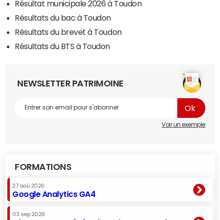
Résultat municipale 2026 à Toudon
Résultats du bac à Toudon
Résultats du brevet à Toudon
Résultats du BTS à Toudon
NEWSLETTER PATRIMOINE
Voir un exemple
FORMATIONS
27 aoû 2026
Google Analytics GA4
03 sep 2026