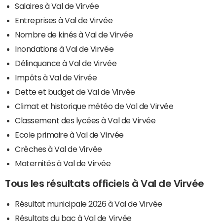
Salaires à Val de Virvée
Entreprises à Val de Virvée
Nombre de kinés à Val de Virvée
Inondations à Val de Virvée
Délinquance à Val de Virvée
Impôts à Val de Virvée
Dette et budget de Val de Virvée
Climat et historique météo de Val de Virvée
Classement des lycées à Val de Virvée
Ecole primaire à Val de Virvée
Crèches à Val de Virvée
Maternités à Val de Virvée
Tous les résultats officiels à Val de Virvée
Résultat municipale 2026 à Val de Virvée
Résultats du bac à Val de Virvée