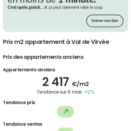
C’est rapide, gratuit…
et ça peut clairement valoir le coup.
Estimer mon bien
Prix m2 appartement à Val de Virvée
Prix des appartements anciens
Appartements anciens
2 417
€/m2
Tendance sur 6 mois :
+2 %
Tendance prix
Tendance ventes