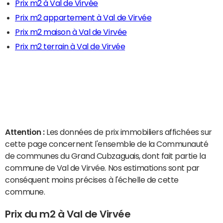
Prix m2 à Val de Virvée
Prix m2 appartement à Val de Virvée
Prix m2 maison à Val de Virvée
Prix m2 terrain à Val de Virvée
Attention :
Les données de prix immobiliers affichées sur
cette page concernent l'ensemble de la Communauté
de communes du Grand Cubzaguais, dont fait partie la
commune de Val de Virvée. Nos estimations sont par
conséquent moins précises à l'échelle de cette
commune.
Prix du m2 à Val de Virvée