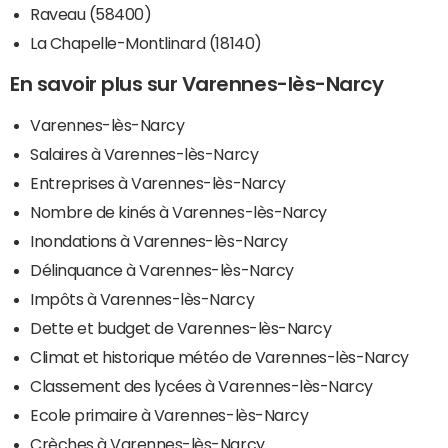
Raveau (58400)
La Chapelle-Montlinard (18140)
En savoir plus sur Varennes-lès-Narcy
Varennes-lès-Narcy
Salaires à Varennes-lès-Narcy
Entreprises à Varennes-lès-Narcy
Nombre de kinés à Varennes-lès-Narcy
Inondations à Varennes-lès-Narcy
Délinquance à Varennes-lès-Narcy
Impôts à Varennes-lès-Narcy
Dette et budget de Varennes-lès-Narcy
Climat et historique météo de Varennes-lès-Narcy
Classement des lycées à Varennes-lès-Narcy
Ecole primaire à Varennes-lès-Narcy
Crèches à Varennes-lès-Narcy