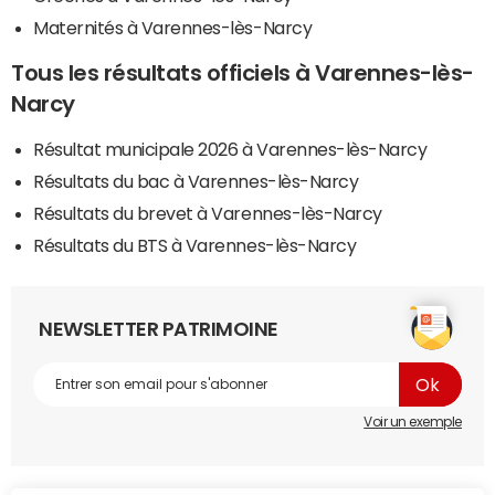
Maternités à Varennes-lès-Narcy
Tous les résultats officiels à Varennes-lès-
Narcy
Résultat municipale 2026 à Varennes-lès-Narcy
Résultats du bac à Varennes-lès-Narcy
Résultats du brevet à Varennes-lès-Narcy
Résultats du BTS à Varennes-lès-Narcy
NEWSLETTER PATRIMOINE
Voir un exemple