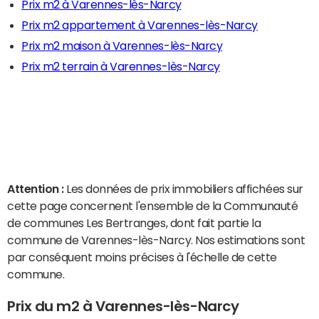
Prix m2 à Varennes-lès-Narcy
Prix m2 appartement à Varennes-lès-Narcy
Prix m2 maison à Varennes-lès-Narcy
Prix m2 terrain à Varennes-lès-Narcy
Attention :
Les données de prix immobiliers affichées sur
cette page concernent l'ensemble de la Communauté
de communes Les Bertranges, dont fait partie la
commune de Varennes-lès-Narcy. Nos estimations sont
par conséquent moins précises à l'échelle de cette
commune.
Prix du m2 à Varennes-lès-Narcy