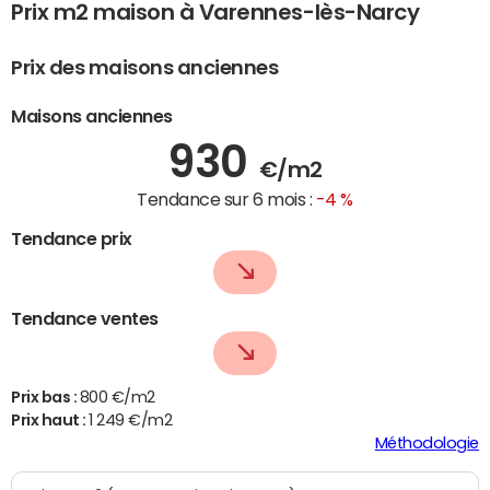
Prix m2 maison à Varennes-lès-Narcy
Prix des maisons anciennes
Maisons anciennes
930
€/m2
Tendance sur 6 mois :
-4 %
Tendance prix
Tendance ventes
Prix bas :
800 €/m2
Prix haut :
1 249 €/m2
Méthodologie