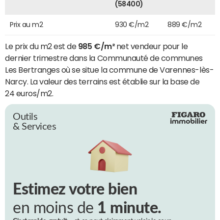
(58400)
Prix au m2
930 €/m2
889 €/m2
Le prix du m2 est de
985 €/m²
net vendeur pour le
dernier trimestre dans la Communauté de communes
Les Bertranges où se situe la commune de Varennes-lès-
Narcy. La valeur des terrains est établie sur la base de
24 euros/m2.
Outils
& Services
Estimez votre bien
en moins de
1 minute.